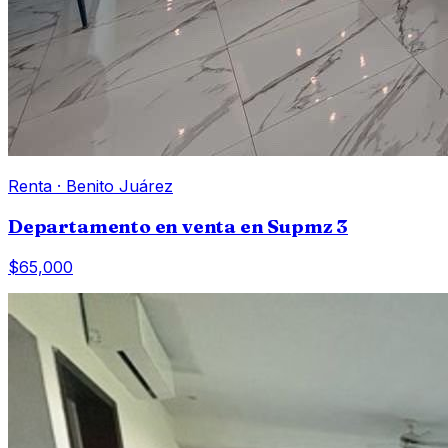
Renta
·
Benito Juárez
Departamento en venta en Supmz 3
$65,000