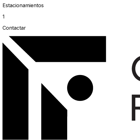
Estacionamientos
1
Contactar