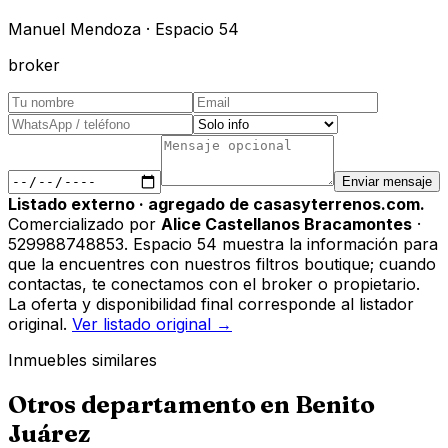
Manuel Mendoza · Espacio 54
broker
Enviar mensaje
Listado externo · agregado de casasyterrenos.com.
Comercializado por
Alice Castellanos Bracamontes
·
529988748853
.
Espacio 54 muestra la información para
que la encuentres con nuestros filtros boutique; cuando
contactas, te conectamos con el broker o propietario.
La oferta y disponibilidad final corresponde al listador
original.
Ver listado original →
Inmuebles similares
Otros
departamento
en
Benito
Juárez