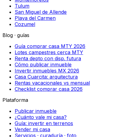
Tulum
San Miguel de Allende
Playa del Carmen
Cozumel
Blog · guías
Guía comprar casa MTY 2026
Lotes campestres cerca MTY
Renta depto con disp. futura
Cómo publicar inmueble
Invertir inmuebles MX 2026
Casa Cuarcita: arquitectura
Rentas vacacionales vs mensual
Checklist comprar casa 2026
Plataforma
Publicar inmueble
¿Cuánto vale mi casa?
Guía: invertir en terrenos
Vender mi casa
Servicios · curaduría · foto