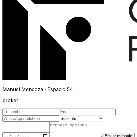
Manuel Mendoza · Espacio 54
broker
Enviar mensaje