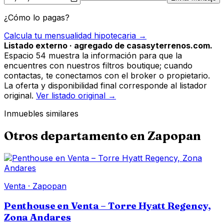
¿Cómo lo pagas?
Calcula tu mensualidad hipotecaria →
Listado externo · agregado de casasyterrenos.com.
Espacio 54 muestra la información para que la
encuentres con nuestros filtros boutique; cuando
contactas, te conectamos con el broker o propietario.
La oferta y disponibilidad final corresponde al listador
original.
Ver listado original →
Inmuebles similares
Otros
departamento
en
Zapopan
Venta
·
Zapopan
Penthouse en Venta – Torre Hyatt Regency,
Zona Andares