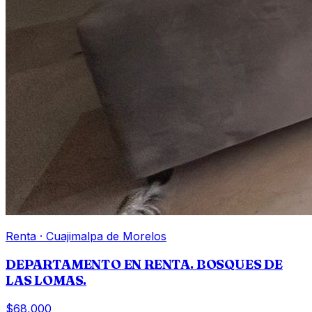
Renta
·
Cuajimalpa de Morelos
DEPARTAMENTO EN RENTA. BOSQUES DE
LAS LOMAS.
$68,000