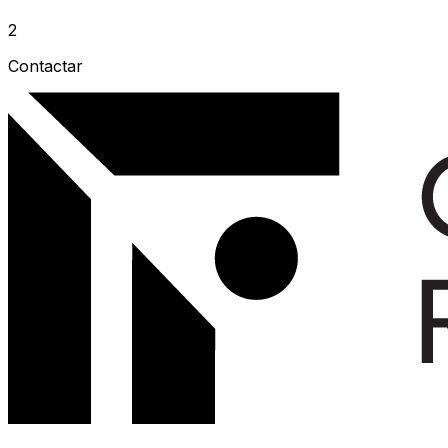
2
Contactar