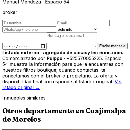
Manuel Mendoza · Espacio 54
broker
Enviar mensaje
Listado externo · agregado de casasyterrenos.com.
Comercializado por
Pulppo
· +525570055225
.
Espacio
54 muestra la información para que la encuentres con
nuestros filtros boutique; cuando contactas, te
conectamos con el broker o propietario. La oferta y
disponibilidad final corresponde al listador original.
Ver
listado original →
Inmuebles similares
Otros
departamento
en
Cuajimalpa
de Morelos