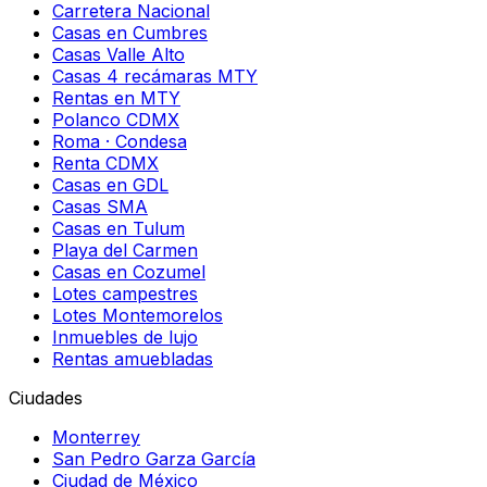
Carretera Nacional
Casas en Cumbres
Casas Valle Alto
Casas 4 recámaras MTY
Rentas en MTY
Polanco CDMX
Roma · Condesa
Renta CDMX
Casas en GDL
Casas SMA
Casas en Tulum
Playa del Carmen
Casas en Cozumel
Lotes campestres
Lotes Montemorelos
Inmuebles de lujo
Rentas amuebladas
Ciudades
Monterrey
San Pedro Garza García
Ciudad de México