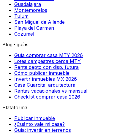
Guadalajara
Montemorelos
Tulum
San Miguel de Allende
Playa del Carmen
Cozumel
Blog · guías
Guía comprar casa MTY 2026
Lotes campestres cerca MTY
Renta depto con disp. futura
Cómo publicar inmueble
Invertir inmuebles MX 2026
Casa Cuarcita: arquitectura
Rentas vacacionales vs mensual
Checklist comprar casa 2026
Plataforma
Publicar inmueble
¿Cuánto vale mi casa?
Guía: invertir en terrenos