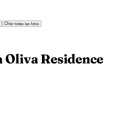
Ver todas las fotos
 Oliva Residence