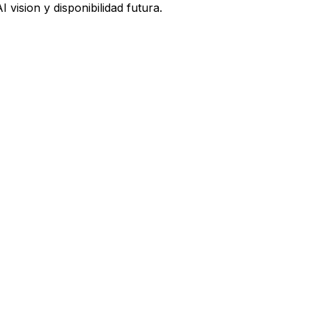
vision y disponibilidad futura.