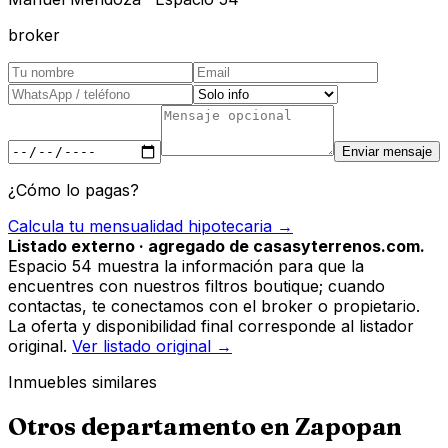
broker
Enviar mensaje
¿Cómo lo pagas?
Calcula tu mensualidad hipotecaria →
Listado externo · agregado de casasyterrenos.com.
Espacio 54 muestra la información para que la
encuentres con nuestros filtros boutique; cuando
contactas, te conectamos con el broker o propietario.
La oferta y disponibilidad final corresponde al listador
original.
Ver listado original →
Inmuebles similares
Otros
departamento
en
Zapopan