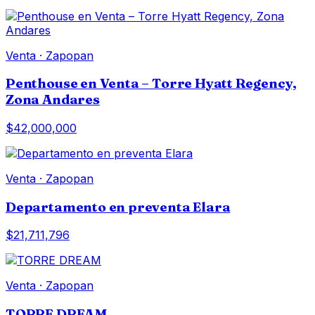
Venta
·
Zapopan
Penthouse en Venta – Torre Hyatt Regency,
Zona Andares
$42,000,000
Venta
·
Zapopan
Departamento en preventa Elara
$21,711,796
Venta
·
Zapopan
TORRE DREAM