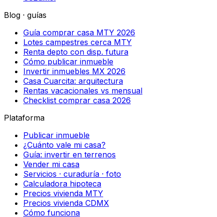
Blog · guías
Guía comprar casa MTY 2026
Lotes campestres cerca MTY
Renta depto con disp. futura
Cómo publicar inmueble
Invertir inmuebles MX 2026
Casa Cuarcita: arquitectura
Rentas vacacionales vs mensual
Checklist comprar casa 2026
Plataforma
Publicar inmueble
¿Cuánto vale mi casa?
Guía: invertir en terrenos
Vender mi casa
Servicios · curaduría · foto
Calculadora hipoteca
Precios vivienda MTY
Precios vivienda CDMX
Cómo funciona