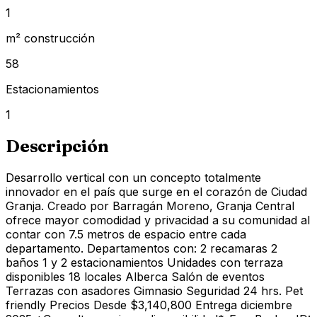
1
m² construcción
58
Estacionamientos
1
Descripción
Desarrollo vertical con un concepto totalmente
innovador en el país que surge en el corazón de Ciudad
Granja. Creado por Barragán Moreno, Granja Central
ofrece mayor comodidad y privacidad a su comunidad al
contar con 7.5 metros de espacio entre cada
departamento. Departamentos con: 2 recamaras 2
baños 1 y 2 estacionamientos Unidades con terraza
disponibles 18 locales Alberca Salón de eventos
Terrazas con asadores Gimnasio Seguridad 24 hrs. Pet
friendly Precios Desde $3,140,800 Entrega diciembre