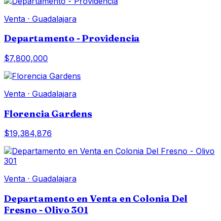
Venta
·
Guadalajara
Departamento - Providencia
$7,800,000
Venta
·
Guadalajara
Florencia Gardens
$19,384,876
Venta
·
Guadalajara
Departamento en Venta en Colonia Del
Fresno - Olivo 301