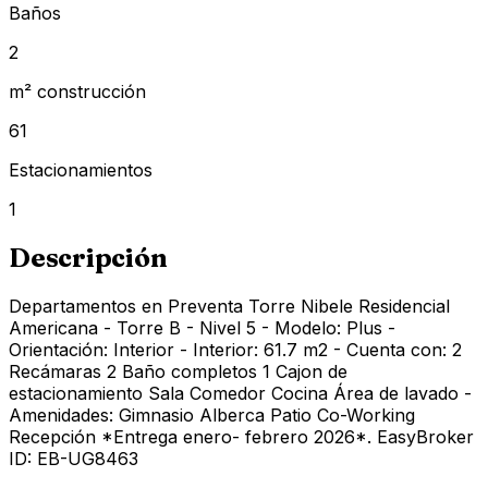
Baños
2
m² construcción
61
Estacionamientos
1
Descripción
Departamentos en Preventa Torre Nibele Residencial
Americana - Torre B - Nivel 5 - Modelo: Plus -
Orientación: Interior - Interior: 61.7 m2 - Cuenta con: 2
Recámaras 2 Baño completos 1 Cajon de
estacionamiento Sala Comedor Cocina Área de lavado -
Amenidades: Gimnasio Alberca Patio Co-Working
Recepción *Entrega enero- febrero 2026*. EasyBroker
ID: EB-UG8463