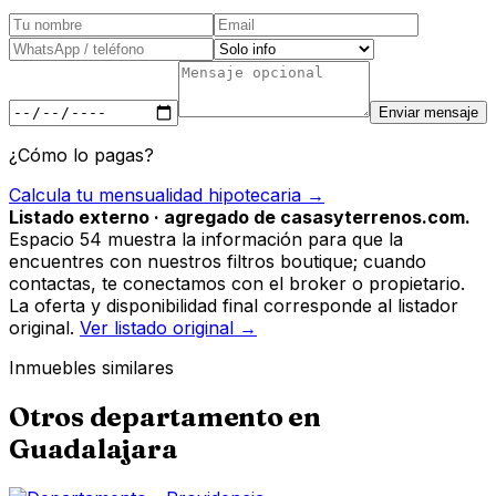
Enviar mensaje
¿Cómo lo pagas?
Calcula tu mensualidad hipotecaria →
Listado externo · agregado de casasyterrenos.com.
Espacio 54 muestra la información para que la
encuentres con nuestros filtros boutique; cuando
contactas, te conectamos con el broker o propietario.
La oferta y disponibilidad final corresponde al listador
original.
Ver listado original →
Inmuebles similares
Otros
departamento
en
Guadalajara