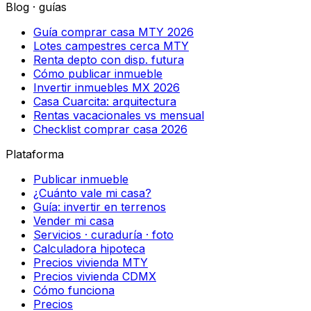
Blog · guías
Guía comprar casa MTY 2026
Lotes campestres cerca MTY
Renta depto con disp. futura
Cómo publicar inmueble
Invertir inmuebles MX 2026
Casa Cuarcita: arquitectura
Rentas vacacionales vs mensual
Checklist comprar casa 2026
Plataforma
Publicar inmueble
¿Cuánto vale mi casa?
Guía: invertir en terrenos
Vender mi casa
Servicios · curaduría · foto
Calculadora hipoteca
Precios vivienda MTY
Precios vivienda CDMX
Cómo funciona
Precios