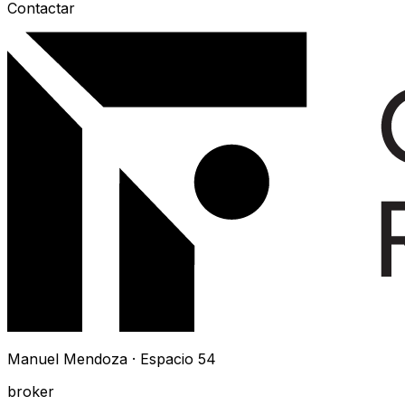
Contactar
Manuel Mendoza · Espacio 54
broker