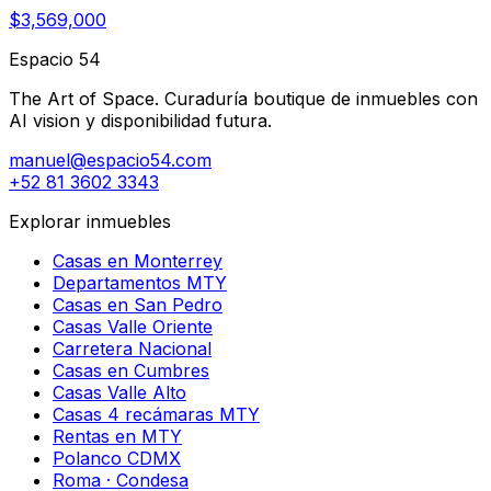
$3,569,000
Espacio 54
The Art of Space. Curaduría boutique de inmuebles con
AI vision y disponibilidad futura.
manuel@espacio54.com
+52 81 3602 3343
Explorar inmuebles
Casas en Monterrey
Departamentos MTY
Casas en San Pedro
Casas Valle Oriente
Carretera Nacional
Casas en Cumbres
Casas Valle Alto
Casas 4 recámaras MTY
Rentas en MTY
Polanco CDMX
Roma · Condesa