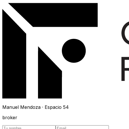
Manuel Mendoza · Espacio 54
broker