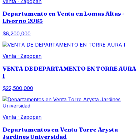
Venta
·
Zapopan
Departamento en Venta en Lomas Altas -
Livorno 2083
$8,200,000
Venta
·
Zapopan
VENTA DE DEPARTAMENTO EN TORRE AURA
I
$22,500,000
Venta
·
Zapopan
Departamentos en Venta Torre Arysta
Jardines Universidad