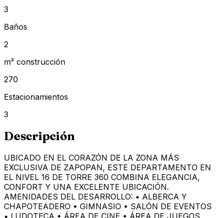
3
Baños
2
m² construcción
270
Estacionamientos
3
Descripción
UBICADO EN EL CORAZÓN DE LA ZONA MÁS
EXCLUSIVA DE ZAPOPAN, ESTE DEPARTAMENTO EN
EL NIVEL 16 DE TORRE 360 COMBINA ELEGANCIA,
CONFORT Y UNA EXCELENTE UBICACIÓN.
AMENIDADES DEL DESARROLLO: • ALBERCA Y
CHAPOTEADERO • GIMNASIO • SALÓN DE EVENTOS
• LUDOTECA • ÁREA DE CINE • ÁREA DE JUEGOS