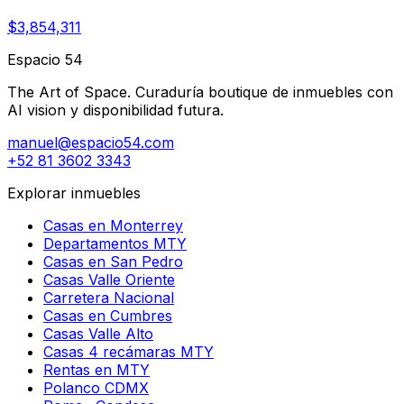
$3,854,311
Espacio 54
The Art of Space. Curaduría boutique de inmuebles con
AI vision y disponibilidad futura.
manuel@espacio54.com
+52 81 3602 3343
Explorar inmuebles
Casas en Monterrey
Departamentos MTY
Casas en San Pedro
Casas Valle Oriente
Carretera Nacional
Casas en Cumbres
Casas Valle Alto
Casas 4 recámaras MTY
Rentas en MTY
Polanco CDMX