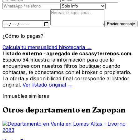
Enviar mensaje
¿Cómo lo pagas?
Calcula tu mensualidad hipotecaria →
Listado externo · agregado de casasyterrenos.com.
Espacio 54 muestra la información para que la
encuentres con nuestros filtros boutique; cuando
contactas, te conectamos con el broker o propietario.
La oferta y disponibilidad final corresponde al listador
original.
Ver listado original →
Inmuebles similares
Otros
departamento
en
Zapopan