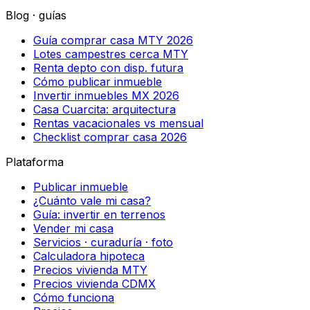
Blog · guías
Guía comprar casa MTY 2026
Lotes campestres cerca MTY
Renta depto con disp. futura
Cómo publicar inmueble
Invertir inmuebles MX 2026
Casa Cuarcita: arquitectura
Rentas vacacionales vs mensual
Checklist comprar casa 2026
Plataforma
Publicar inmueble
¿Cuánto vale mi casa?
Guía: invertir en terrenos
Vender mi casa
Servicios · curaduría · foto
Calculadora hipoteca
Precios vivienda MTY
Precios vivienda CDMX
Cómo funciona