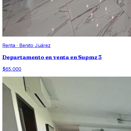
Renta
·
Benito Juárez
Departamento en venta en Supmz 3
$65,000