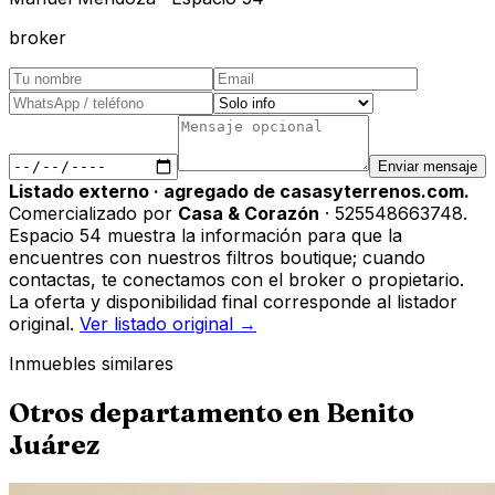
broker
Enviar mensaje
Listado externo · agregado de casasyterrenos.com.
Comercializado por
Casa & Corazón
· 525548663748
.
Espacio 54 muestra la información para que la
encuentres con nuestros filtros boutique; cuando
contactas, te conectamos con el broker o propietario.
La oferta y disponibilidad final corresponde al listador
original.
Ver listado original →
Inmuebles similares
Otros
departamento
en
Benito
Juárez