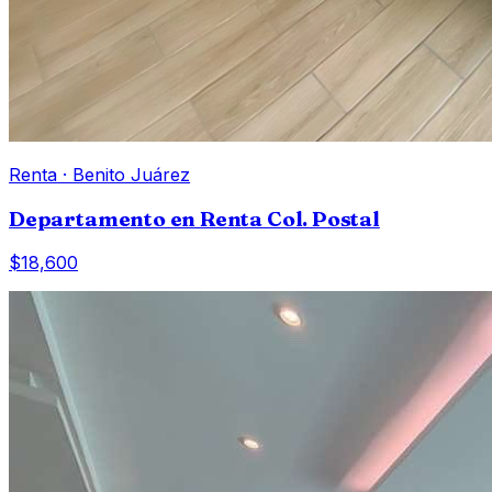
Renta
·
Benito Juárez
Departamento en Renta Col. Postal
$18,600