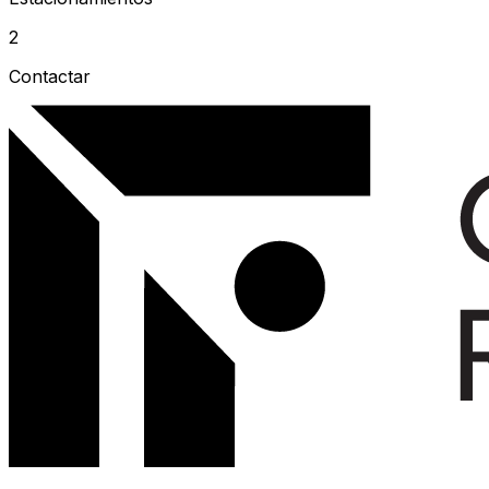
2
Contactar