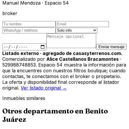
Manuel Mendoza · Espacio 54
broker
Enviar mensaje
Listado externo · agregado de casasyterrenos.com.
Comercializado por
Alice Castellanos Bracamontes
·
529988748853
.
Espacio 54 muestra la información para
que la encuentres con nuestros filtros boutique; cuando
contactas, te conectamos con el broker o propietario.
La oferta y disponibilidad final corresponde al listador
original.
Ver listado original →
Inmuebles similares
Otros
departamento
en
Benito
Juárez