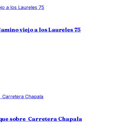
amino viejo a los Laureles 75
rque sobre Carretera Chapala