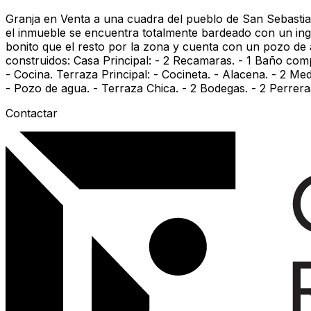
Granja en Venta a una cuadra del pueblo de San Sebastia
el inmueble se encuentra totalmente bardeado con un ing
bonito que el resto por la zona y cuenta con un pozo de 
construidos: Casa Principal: - 2 Recamaras. - 1 Baño com
- Cocina. Terraza Principal: - Cocineta. - Alacena. - 2 M
- Pozo de agua. - Terraza Chica. - 2 Bodegas. - 2 Pe
Contactar