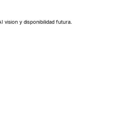
vision y disponibilidad futura.