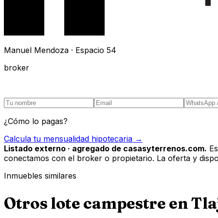
Manuel Mendoza · Espacio 54
broker
¿Cómo lo pagas?
Calcula tu mensualidad hipotecaria →
Listado externo · agregado de casasyterrenos.com.
Es
conectamos con el broker o propietario. La oferta y disponi
Inmuebles similares
Otros
lote campestre
en
Tla