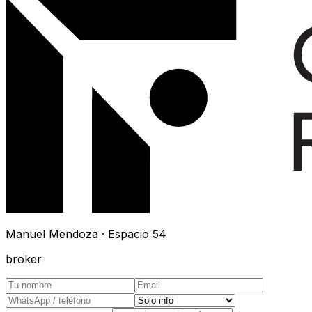
Manuel Mendoza · Espacio 54
broker