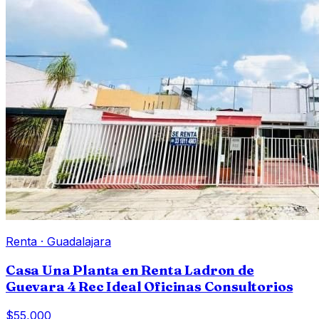
Renta
·
Guadalajara
Casa Una Planta en Renta Ladron de
Guevara 4 Rec Ideal Oficinas Consultorios
$55,000