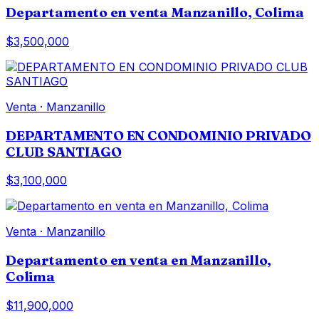
Departamento en venta Manzanillo, Colima
$3,500,000
Venta
·
Manzanillo
DEPARTAMENTO EN CONDOMINIO PRIVADO
CLUB SANTIAGO
$3,100,000
Venta
·
Manzanillo
Departamento en venta en Manzanillo,
Colima
$11,900,000