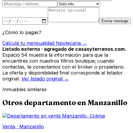
Enviar mensaje
¿Cómo lo pagas?
Calcula tu mensualidad hipotecaria →
Listado externo · agregado de casasyterrenos.com.
Espacio 54 muestra la información para que la
encuentres con nuestros filtros boutique; cuando
contactas, te conectamos con el broker o propietario.
La oferta y disponibilidad final corresponde al listador
original.
Ver listado original →
Inmuebles similares
Otros
departamento
en
Manzanillo
Venta
·
Manzanillo