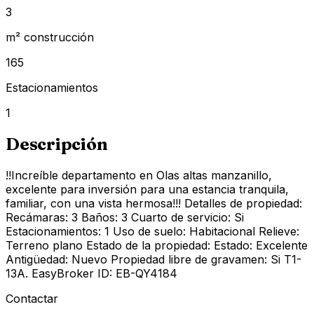
3
m² construcción
165
Estacionamientos
1
Descripción
!!Increíble departamento en Olas altas manzanillo,
excelente para inversión para una estancia tranquila,
familiar, con una vista hermosa!!! Detalles de propiedad:
Recámaras: 3 Baños: 3 Cuarto de servicio: Si
Estacionamientos: 1 Uso de suelo: Habitacional Relieve:
Terreno plano Estado de la propiedad: Estado: Excelente
Antigüedad: Nuevo Propiedad libre de gravamen: Si T1-
13A. EasyBroker ID: EB-QY4184
Contactar