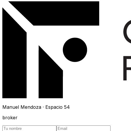
Manuel Mendoza · Espacio 54
broker