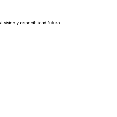
vision y disponibilidad futura.