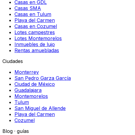
Casas en GDL
Casas SMA
Casas en Tulum
Playa del Carmen
Casas en Cozumel
Lotes campestres
Lotes Montemorelos
Inmuebles de lujo
Rentas amuebladas
Ciudades
Monterrey
San Pedro Garza García
Ciudad de México
Guadalajara
Montemorelos
Tulum
San Miguel de Allende
Playa del Carmen
Cozumel
Blog · guías