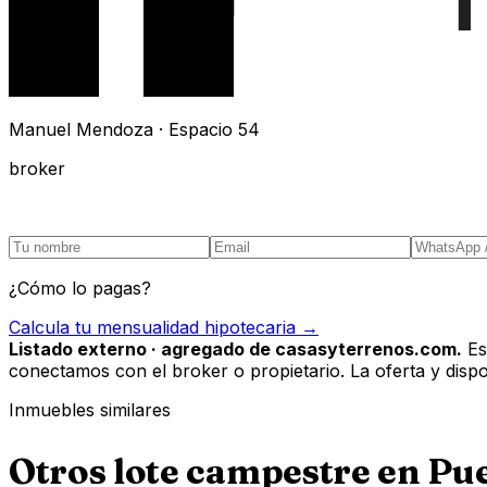
Manuel Mendoza · Espacio 54
broker
¿Cómo lo pagas?
Calcula tu mensualidad hipotecaria →
Listado externo · agregado de casasyterrenos.com.
Es
conectamos con el broker o propietario. La oferta y disponi
Inmuebles similares
Otros
lote campestre
en
Pue