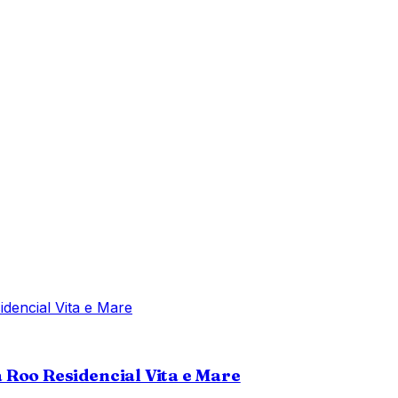
 Roo Residencial Vita e Mare