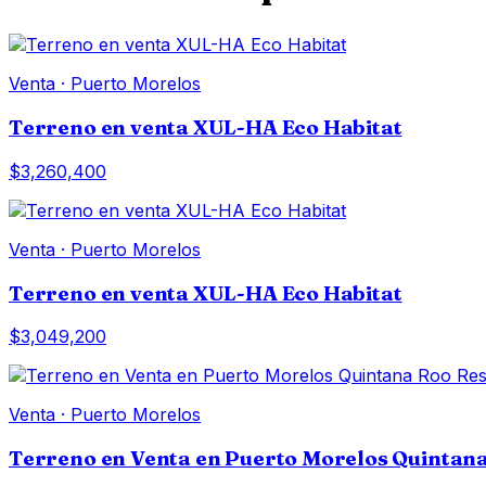
Venta
·
Puerto Morelos
Terreno en venta XUL-HA Eco Habitat
$3,260,400
Venta
·
Puerto Morelos
Terreno en venta XUL-HA Eco Habitat
$3,049,200
Venta
·
Puerto Morelos
Terreno en Venta en Puerto Morelos Quintana