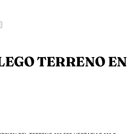
LEGO TERRENO EN