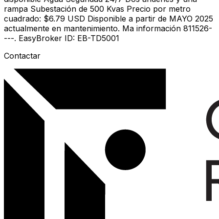
rampa Subestación de 500 Kvas Precio por metro
cuadrado: $6.79 USD Disponible a partir de MAYO 2025
actualmente en mantenimiento. Ma información 811526-
---. EasyBroker ID: EB-TD5001
Contactar