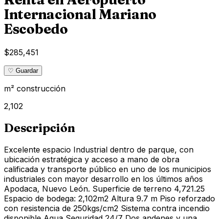
Internacional Mariano
Escobedo
$285,451
♡ Guardar
m² construcción
2,102
Descripción
Excelente espacio Industrial dentro de parque, con
ubicación estratégica y acceso a mano de obra
calificada y transporte público en uno de los municipios
industriales con mayor desarrollo en los últimos años
Apodaca, Nuevo León. Superficie de terreno 4,721.25
Espacio de bodega: 2,102m2 Altura 9.7 m Piso reforzado
con resistencia de 250kgs/cm2 Sistema contra incendio
disponible Agua Seguridad 24/7 Dos andenes y una