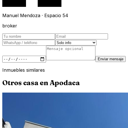
Manuel Mendoza · Espacio 54
broker
Enviar mensaje
Inmuebles similares
Otros
casa
en
Apodaca