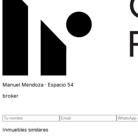
Manuel Mendoza · Espacio 54
broker
Inmuebles similares