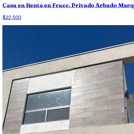
Casa en Renta en Fracc. Privado Arbado Marq
$22,500