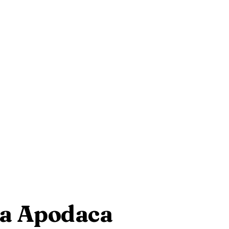
va Apodaca