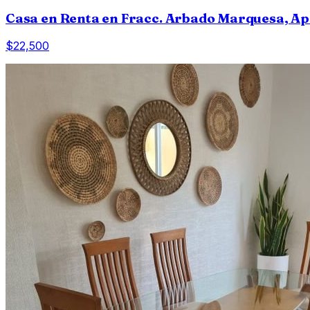
Casa en Renta en Fracc. Arbado Marquesa, Ap
$22,500