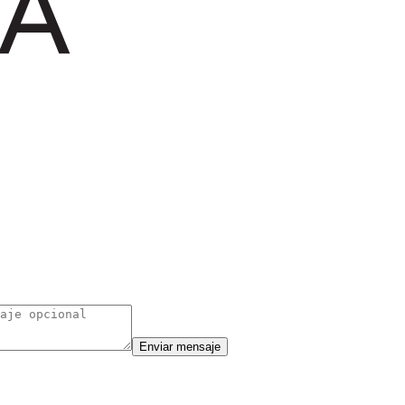
Enviar mensaje