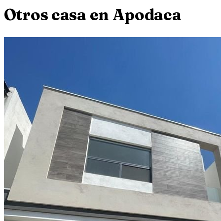
Otros
casa
en
Apodaca