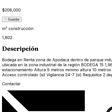
$208,000
♡ Guardar
m² construcción
1,802
Descripción
Bodega en Renta zona de Apodaca dentro de parque indust
ubicada en la zona industrial de la región BODEGA 15 1,
estacionamiento Altura 9 metros minimo altura 10 metros 
Acceso controlado (si) Vigilancia 24-7 (si) Requisitos 2 
Contactar