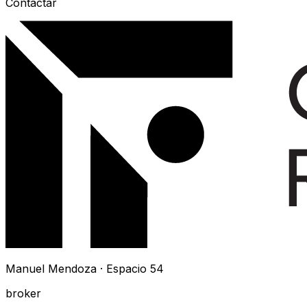
Contactar
Manuel Mendoza · Espacio 54
broker