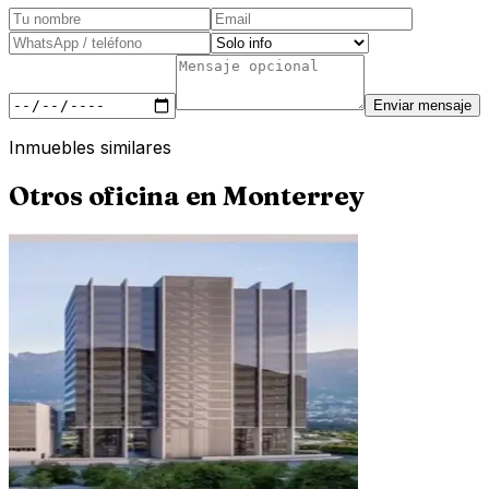
Enviar mensaje
Inmuebles similares
Otros
oficina
en
Monterrey