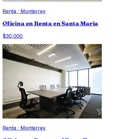
Renta
·
Monterrey
Oficina en Renta en Santa Maria
$30,000
Renta
·
Monterrey