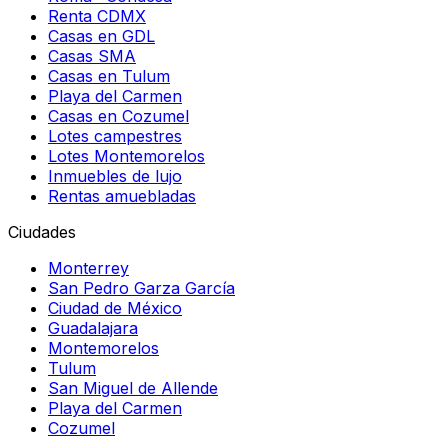
Renta CDMX
Casas en GDL
Casas SMA
Casas en Tulum
Playa del Carmen
Casas en Cozumel
Lotes campestres
Lotes Montemorelos
Inmuebles de lujo
Rentas amuebladas
Ciudades
Monterrey
San Pedro Garza García
Ciudad de México
Guadalajara
Montemorelos
Tulum
San Miguel de Allende
Playa del Carmen
Cozumel