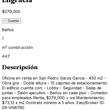
$279,000
♡ Guardar
Baños
1
m² construcción
447
Descripción
Oficina en renta en San Pedro Garza Garcia - 450 m2 -
Obra gris - Doble altura - 15 cajones de estacionamiento
El edificio cuenta con; - Lobby - Seguridad - Salas de
juntas - Salón ejecutivo - Baños en cada piso - Comedor
para empleados Renta; $279,000 + iva Mantenimiento;
$73,12 x m2 Contrato mínimo a 5 años. EasyBroker ID:
EB-VN8780