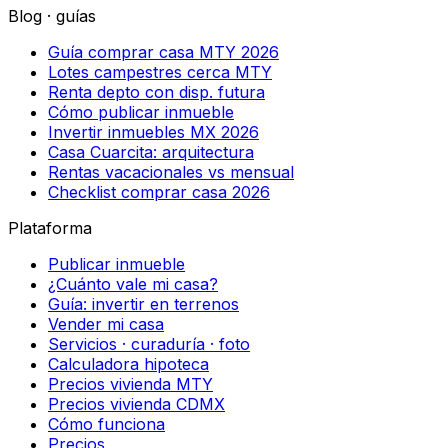
Blog · guías
Guía comprar casa MTY 2026
Lotes campestres cerca MTY
Renta depto con disp. futura
Cómo publicar inmueble
Invertir inmuebles MX 2026
Casa Cuarcita: arquitectura
Rentas vacacionales vs mensual
Checklist comprar casa 2026
Plataforma
Publicar inmueble
¿Cuánto vale mi casa?
Guía: invertir en terrenos
Vender mi casa
Servicios · curaduría · foto
Calculadora hipoteca
Precios vivienda MTY
Precios vivienda CDMX
Cómo funciona
Precios