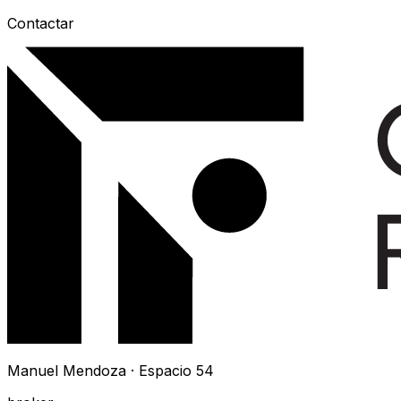
Contactar
Manuel Mendoza · Espacio 54