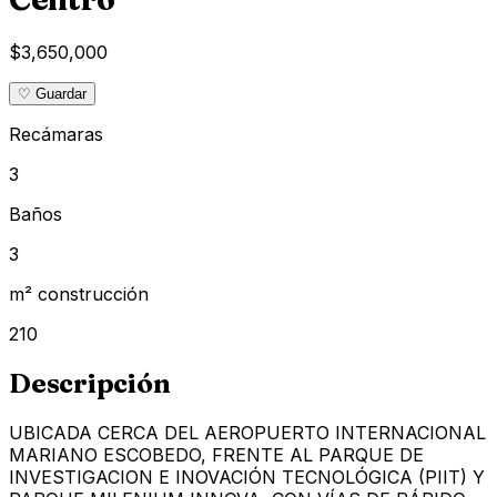
$3,650,000
♡ Guardar
Recámaras
3
Baños
3
m² construcción
210
Descripción
UBICADA CERCA DEL AEROPUERTO INTERNACIONAL
MARIANO ESCOBEDO, FRENTE AL PARQUE DE
INVESTIGACION E INOVACIÓN TECNOLÓGICA (PIIT) Y