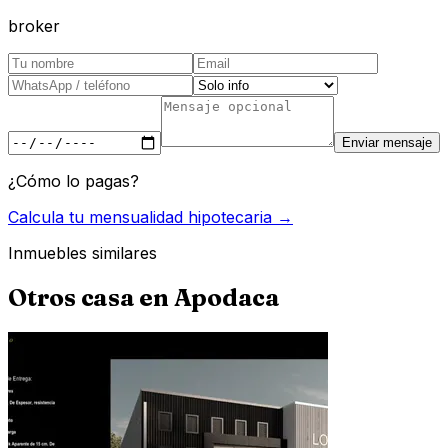
broker
Enviar mensaje
¿Cómo lo pagas?
Calcula tu mensualidad hipotecaria →
Inmuebles similares
Otros
casa
en
Apodaca