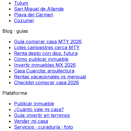
Tulum
San Miguel de Allende
Playa del Carmen
Cozumel
Blog · guías
Guía comprar casa MTY 2026
Lotes campestres cerca MTY
Renta depto con disp. futura
Cómo publicar inmueble
Invertir inmuebles MX 2026
Casa Cuarcita: arquitectura
Rentas vacacionales vs mensual
Checklist comprar casa 2026
Plataforma
Publicar inmueble
¿Cuánto vale mi casa?
Guía: invertir en terrenos
Vender mi casa
Servicios · curaduría · foto