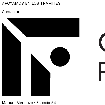
APOYAMOS EN LOS TRAMITES.
Contactar
Manuel Mendoza · Espacio 54