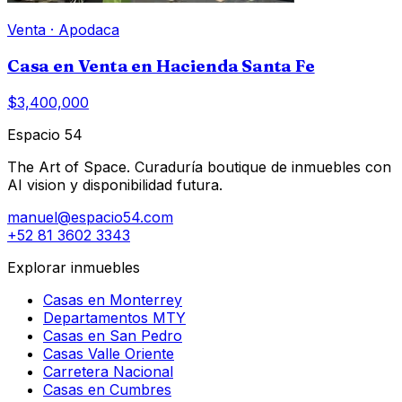
Venta
·
Apodaca
Casa en Venta en Hacienda Santa Fe
$3,400,000
Espacio 54
The Art of Space. Curaduría boutique de inmuebles con
AI vision y disponibilidad futura.
manuel@espacio54.com
+52 81 3602 3343
Explorar inmuebles
Casas en Monterrey
Departamentos MTY
Casas en San Pedro
Casas Valle Oriente
Carretera Nacional
Casas en Cumbres