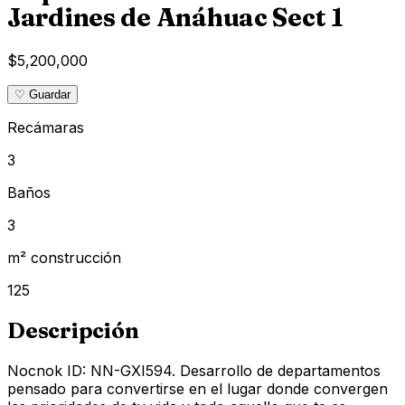
Jardines de Anáhuac Sect 1
$5,200,000
♡ Guardar
Recámaras
3
Baños
3
m² construcción
125
Descripción
Nocnok ID: NN-GXI594. Desarrollo de departamentos
pensado para convertirse en el lugar donde convergen