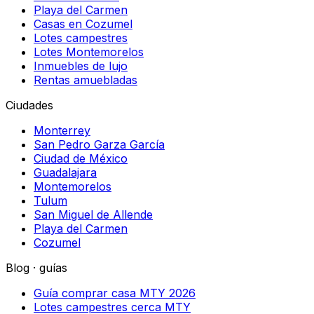
Playa del Carmen
Casas en Cozumel
Lotes campestres
Lotes Montemorelos
Inmuebles de lujo
Rentas amuebladas
Ciudades
Monterrey
San Pedro Garza García
Ciudad de México
Guadalajara
Montemorelos
Tulum
San Miguel de Allende
Playa del Carmen
Cozumel
Blog · guías
Guía comprar casa MTY 2026
Lotes campestres cerca MTY