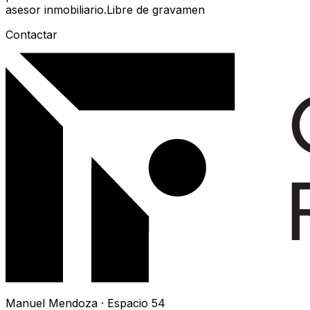
asesor inmobiliario.Libre de gravamen
Contactar
Manuel Mendoza · Espacio 54