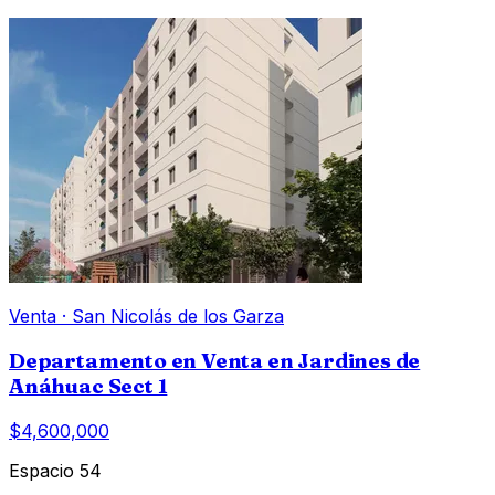
Venta
·
San Nicolás de los Garza
Departamento en Venta en Jardines de
Anáhuac Sect 1
$4,600,000
Espacio 54