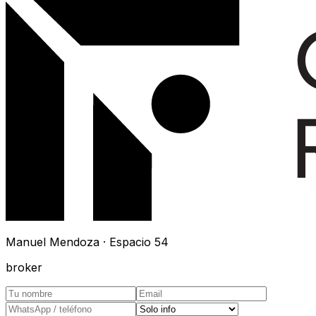
Manuel Mendoza · Espacio 54
broker