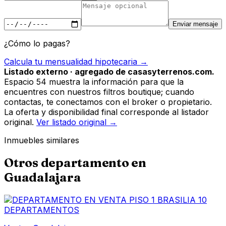
Enviar mensaje
¿Cómo lo pagas?
Calcula tu mensualidad hipotecaria →
Listado externo · agregado de casasyterrenos.com.
Espacio 54 muestra la información para que la
encuentres con nuestros filtros boutique; cuando
contactas, te conectamos con el broker o propietario.
La oferta y disponibilidad final corresponde al listador
original.
Ver listado original →
Inmuebles similares
Otros
departamento
en
Guadalajara