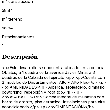
m² construcción
58.84
m² terreno
58.84
Estacionamientos
1
Descripción
<p>Este desarrollo se encuentra ubicado en la colonia
Oblatos, a 1 cuadra de la avenida Javier Mina, a 3
cuadras de la Calzada del ejército.</p> <p>Cuenta con
2 modelos de Departamentos: Alto y Alto Plus</p> <p>
<b>AMENIDADES:</b> Alberca, asoleadero, gimnasio,
coworking, recepción y roof top.</p> <p>
<b>ACABADOS:</b> Cocina integral de melamina con
barra de granito, piso cerámico, instalaciones para aire
acondicionado.</p> <p><b>CIMENTACIÓN:</b>