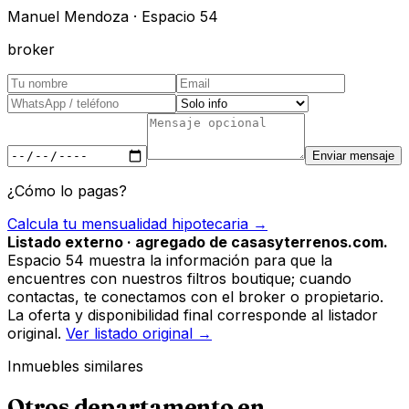
Manuel Mendoza · Espacio 54
broker
Enviar mensaje
¿Cómo lo pagas?
Calcula tu mensualidad hipotecaria →
Listado externo · agregado de casasyterrenos.com.
Espacio 54 muestra la información para que la
encuentres con nuestros filtros boutique; cuando
contactas, te conectamos con el broker o propietario.
La oferta y disponibilidad final corresponde al listador
original.
Ver listado original →
Inmuebles similares
Otros
departamento
en