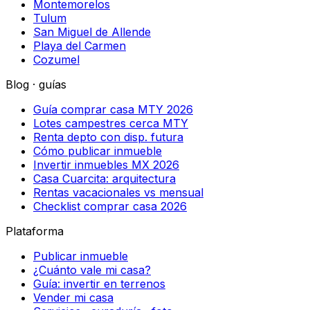
Montemorelos
Tulum
San Miguel de Allende
Playa del Carmen
Cozumel
Blog · guías
Guía comprar casa MTY 2026
Lotes campestres cerca MTY
Renta depto con disp. futura
Cómo publicar inmueble
Invertir inmuebles MX 2026
Casa Cuarcita: arquitectura
Rentas vacacionales vs mensual
Checklist comprar casa 2026
Plataforma
Publicar inmueble
¿Cuánto vale mi casa?
Guía: invertir en terrenos
Vender mi casa