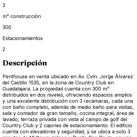
3
m² construcción
300
Estacionamientos
2
Descripción
Penthouse en venta ubicado en Av. Cvln. Jorge Álvarez
del Castillo 1535, en la zona de Country Club en
Guadalajara. La propiedad cuenta con 300 m²
distribuidos en dos niveles, ofreciendo espacios amplios
y una excelente distribución con 3 recámaras, cada una
con baño completo, además de medio baño para visitas,
sala y comedor de gran tamaño, cocina integral, área de
lavado, terraza privada con vista al campo de golf del
Country Club y 2 cajones de estacionamiento. El edificio
cuenta con elevadores y seguridad, y se ubica a solo 3