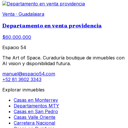
Venta
·
Guadalajara
Departamento en venta providencia
$60,000,000
Espacio 54
The Art of Space. Curaduría boutique de inmuebles con
AI vision y disponibilidad futura.
manuel@espacio54.com
+52 81 3602 3343
Explorar inmuebles
Casas en Monterrey
Departamentos MTY
Casas en San Pedro
Casas Valle Oriente
Carretera Nacional