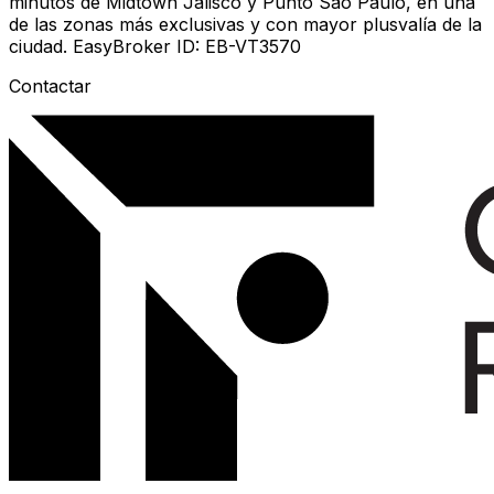
minutos de Midtown Jalisco y Punto Sao Paulo, en una
de las zonas más exclusivas y con mayor plusvalía de la
ciudad. EasyBroker ID: EB-VT3570
Contactar