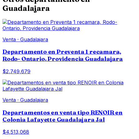
Guadalajara
Venta
·
Guadalajara
Departamento en Preventa 1 recamara,
Rodo- Ontario. Providencia Guadalajara
$2,749,679
Venta
·
Guadalajara
Departamentos en venta tipo RENOIR en
Colonia Lafayette Guadalajara Jal
$4,513,068