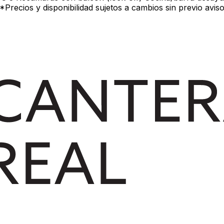
Precios y disponibilidad sujetos a cambios sin previo avis