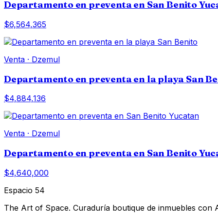
Departamento en preventa en San Benito Yuc
$6,564,365
Venta
·
Dzemul
Departamento en preventa en la playa San Be
$4,884,136
Venta
·
Dzemul
Departamento en preventa en San Benito Yuc
$4,640,000
Espacio 54
The Art of Space. Curaduría boutique de inmuebles con AI 