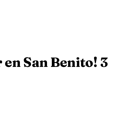
 en San Benito! 3