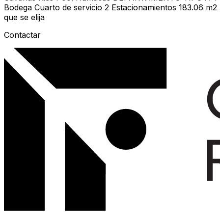
Bodega Cuarto de servicio 2 Estacionamientos 183.06 m2 *
que se elija
Contactar