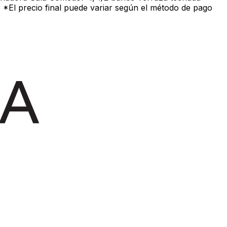
o *El precio final puede variar según el método de pago