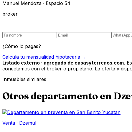
Manuel Mendoza · Espacio 54
broker
¿Cómo lo pagas?
Calcula tu mensualidad hipotecaria →
Listado externo · agregado de casasyterrenos.com.
Es
conectamos con el broker o propietario. La oferta y disponi
Inmuebles similares
Otros
departamento
en
Dze
Venta
·
Dzemul