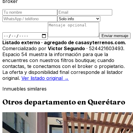
broker
Enviar mensaje
Listado externo · agregado de casasyterrenos.com.
Comercializado por
Victor Segundo
· 524421603493
.
Espacio 54 muestra la información para que la
encuentres con nuestros filtros boutique; cuando
contactas, te conectamos con el broker o propietario.
La oferta y disponibilidad final corresponde al listador
original.
Ver listado original →
Inmuebles similares
Otros
departamento
en
Querétaro