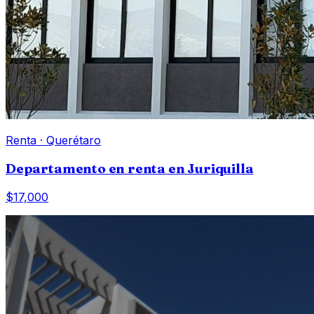
Renta
·
Querétaro
Departamento en renta en Juriquilla
$17,000