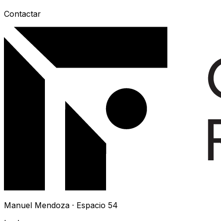
Contactar
Manuel Mendoza · Espacio 54