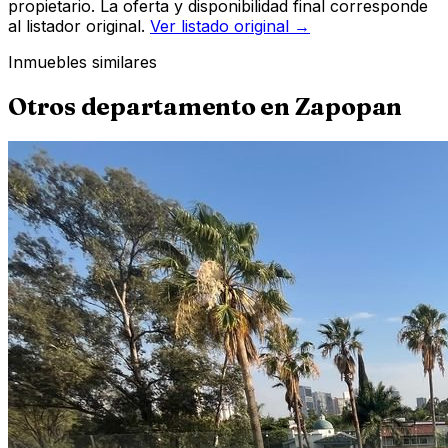
propietario. La oferta y disponibilidad final corresponde
al listador original.
Ver listado original →
Inmuebles similares
Otros
departamento
en
Zapopan