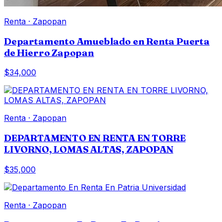
Renta
·
Zapopan
Departamento Amueblado en Renta Puerta
de Hierro Zapopan
$34,000
Renta
·
Zapopan
DEPARTAMENTO EN RENTA EN TORRE
LIVORNO, LOMAS ALTAS, ZAPOPAN
$35,000
Renta
·
Zapopan