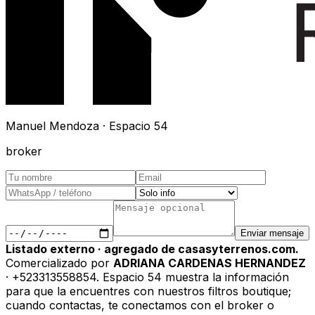
Manuel Mendoza · Espacio 54
broker
Enviar mensaje
Listado externo · agregado de casasyterrenos.com.
Comercializado por
ADRIANA CARDENAS HERNANDEZ
· +523313558854
.
Espacio 54 muestra la información
para que la encuentres con nuestros filtros boutique;
cuando contactas, te conectamos con el broker o