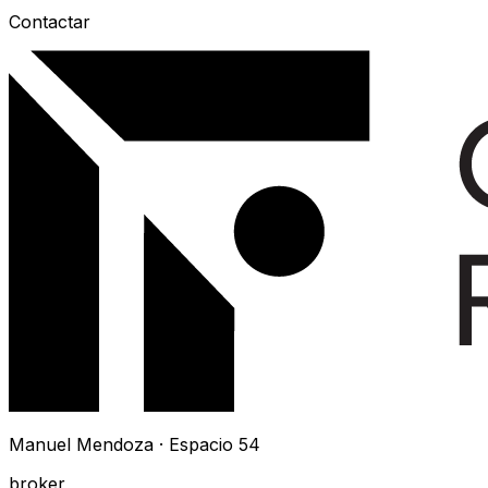
Contactar
Manuel Mendoza · Espacio 54
broker