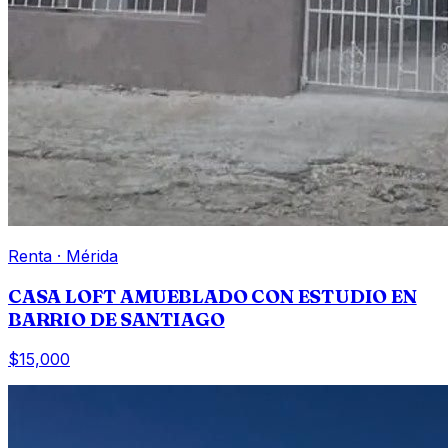
Renta
·
Mérida
CASA LOFT AMUEBLADO CON ESTUDIO EN
BARRIO DE SANTIAGO
$15,000