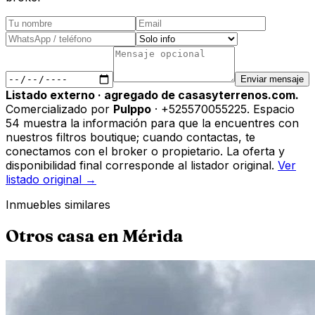
Enviar mensaje
Listado externo · agregado de casasyterrenos.com.
Comercializado por
Pulppo
· +525570055225
.
Espacio
54 muestra la información para que la encuentres con
nuestros filtros boutique; cuando contactas, te
conectamos con el broker o propietario. La oferta y
disponibilidad final corresponde al listador original.
Ver
listado original →
Inmuebles similares
Otros
casa
en
Mérida