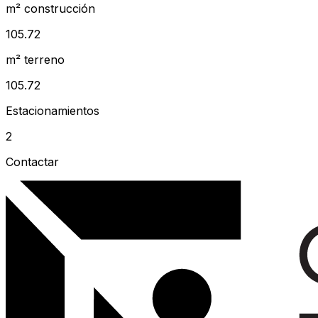
m² construcción
105.72
m² terreno
105.72
Estacionamientos
2
Contactar