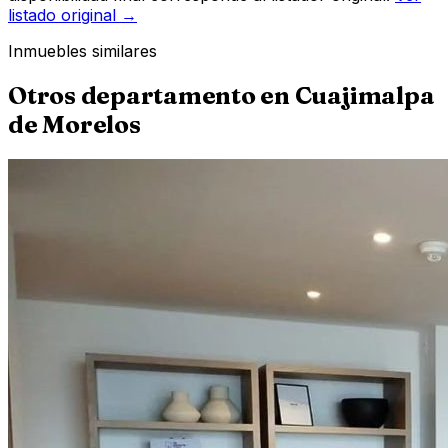
listado original →
Inmuebles similares
Otros
departamento
en
Cuajimalpa
de Morelos