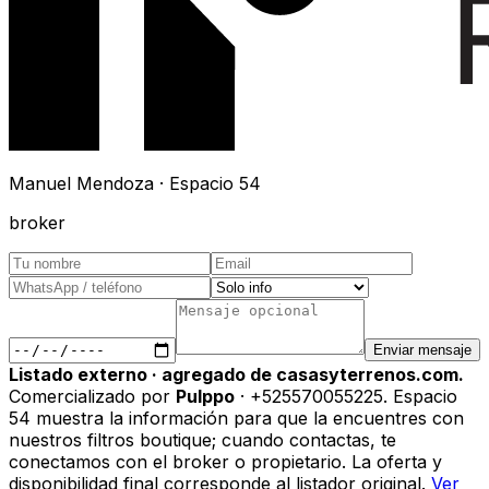
Manuel Mendoza · Espacio 54
broker
Enviar mensaje
Listado externo · agregado de casasyterrenos.com.
Comercializado por
Pulppo
· +525570055225
.
Espacio
54 muestra la información para que la encuentres con
nuestros filtros boutique; cuando contactas, te
conectamos con el broker o propietario. La oferta y
disponibilidad final corresponde al listador original.
Ver