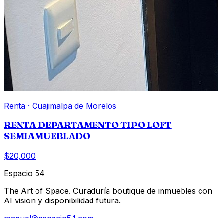
Renta
·
Cuajimalpa de Morelos
RENTA DEPARTAMENTO TIPO LOFT
SEMIAMUEBLADO
$20,000
Espacio 54
The Art of Space. Curaduría boutique de inmuebles con
AI vision y disponibilidad futura.