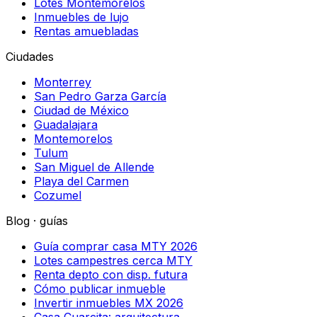
Lotes Montemorelos
Inmuebles de lujo
Rentas amuebladas
Ciudades
Monterrey
San Pedro Garza García
Ciudad de México
Guadalajara
Montemorelos
Tulum
San Miguel de Allende
Playa del Carmen
Cozumel
Blog · guías
Guía comprar casa MTY 2026
Lotes campestres cerca MTY
Renta depto con disp. futura
Cómo publicar inmueble
Invertir inmuebles MX 2026