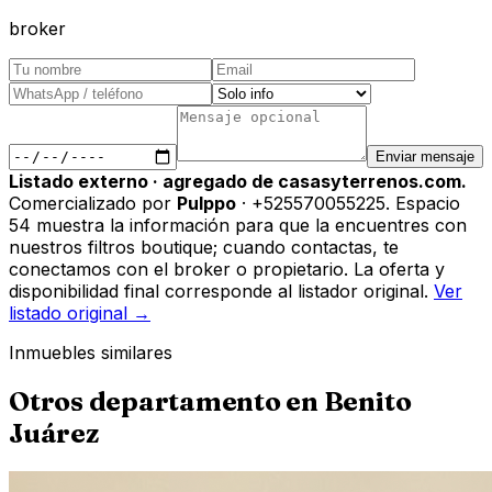
broker
Enviar mensaje
Listado externo · agregado de casasyterrenos.com.
Comercializado por
Pulppo
· +525570055225
.
Espacio
54 muestra la información para que la encuentres con
nuestros filtros boutique; cuando contactas, te
conectamos con el broker o propietario. La oferta y
disponibilidad final corresponde al listador original.
Ver
listado original →
Inmuebles similares
Otros
departamento
en
Benito
Juárez