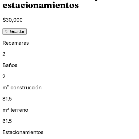
estacionamientos
$30,000
♡ Guardar
Recámaras
2
Baños
2
m² construcción
81.5
m² terreno
81.5
Estacionamientos