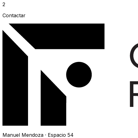
2
Contactar
Manuel Mendoza · Espacio 54