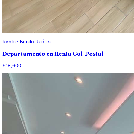
Renta
·
Benito Juárez
Departamento en Renta Col. Postal
$18,600