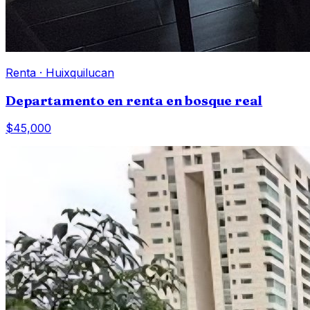
Renta
·
Huixquilucan
Departamento en renta en bosque real
$45,000