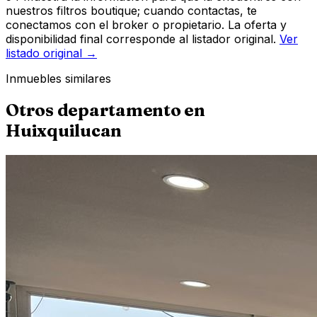
nuestros filtros boutique; cuando contactas, te
conectamos con el broker o propietario. La oferta y
disponibilidad final corresponde al listador original.
Ver
listado original →
Inmuebles similares
Otros
departamento
en
Huixquilucan