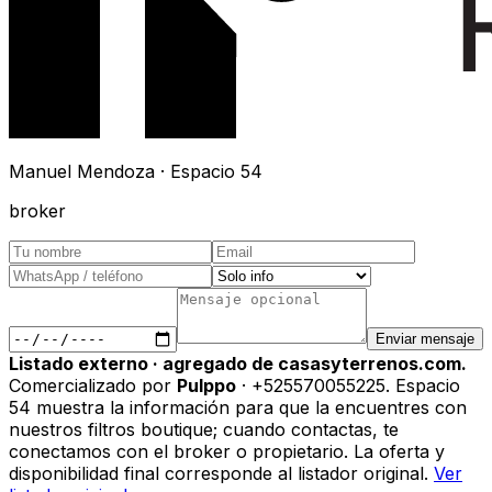
Manuel Mendoza · Espacio 54
broker
Enviar mensaje
Listado externo · agregado de casasyterrenos.com.
Comercializado por
Pulppo
· +525570055225
.
Espacio
54 muestra la información para que la encuentres con
nuestros filtros boutique; cuando contactas, te
conectamos con el broker o propietario. La oferta y
disponibilidad final corresponde al listador original.
Ver