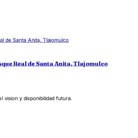
osque Real de Santa Anita, Tlajomulco
vision y disponibilidad futura.