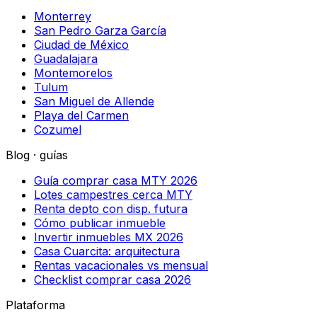
Monterrey
San Pedro Garza García
Ciudad de México
Guadalajara
Montemorelos
Tulum
San Miguel de Allende
Playa del Carmen
Cozumel
Blog · guías
Guía comprar casa MTY 2026
Lotes campestres cerca MTY
Renta depto con disp. futura
Cómo publicar inmueble
Invertir inmuebles MX 2026
Casa Cuarcita: arquitectura
Rentas vacacionales vs mensual
Checklist comprar casa 2026
Plataforma