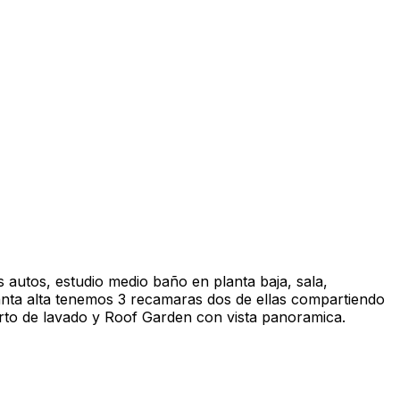
autos, estudio medio baño en planta baja, sala,
lanta alta tenemos 3 recamaras dos de ellas compartiendo
arto de lavado y Roof Garden con vista panoramica.