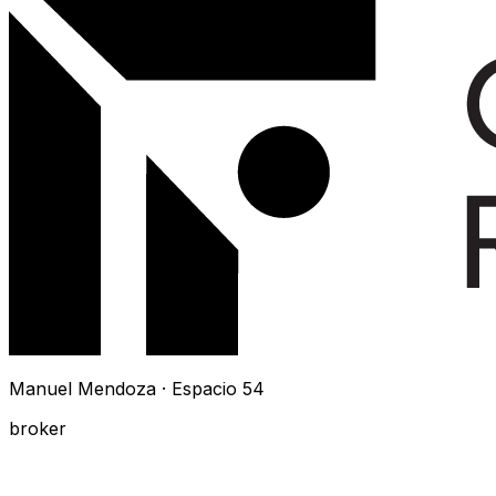
Manuel Mendoza · Espacio 54
broker