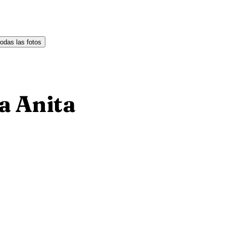
todas las fotos
a Anita