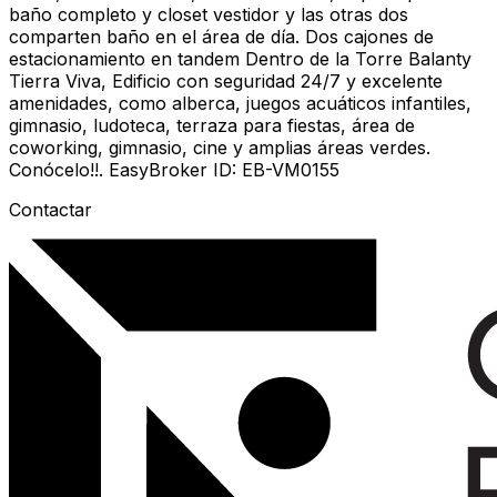
baño completo y closet vestidor y las otras dos
comparten baño en el área de día. Dos cajones de
estacionamiento en tandem Dentro de la Torre Balanty
Tierra Viva, Edificio con seguridad 24/7 y excelente
amenidades, como alberca, juegos acuáticos infantiles,
gimnasio, ludoteca, terraza para fiestas, área de
coworking, gimnasio, cine y amplias áreas verdes.
Conócelo!!. EasyBroker ID: EB-VM0155
Contactar