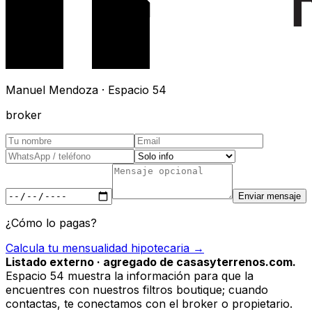
Manuel Mendoza · Espacio 54
broker
Enviar mensaje
¿Cómo lo pagas?
Calcula tu mensualidad hipotecaria →
Listado externo · agregado de casasyterrenos.com.
Espacio 54 muestra la información para que la
encuentres con nuestros filtros boutique; cuando
contactas, te conectamos con el broker o propietario.