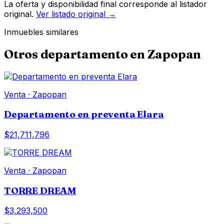
La oferta y disponibilidad final corresponde al listador
original.
Ver listado original →
Inmuebles similares
Otros
departamento
en
Zapopan
Venta
·
Zapopan
Departamento en preventa Elara
$21,711,796
Venta
·
Zapopan
TORRE DREAM
$3,293,500