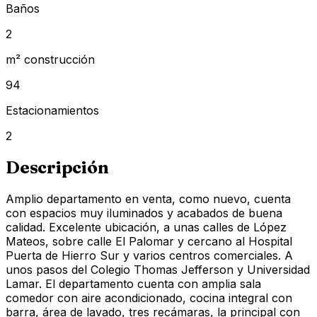
Baños
2
m² construcción
94
Estacionamientos
2
Descripción
Amplio departamento en venta, como nuevo, cuenta
con espacios muy iluminados y acabados de buena
calidad. Excelente ubicación, a unas calles de López
Mateos, sobre calle El Palomar y cercano al Hospital
Puerta de Hierro Sur y varios centros comerciales. A
unos pasos del Colegio Thomas Jefferson y Universidad
Lamar. El departamento cuenta con amplia sala
comedor con aire acondicionado, cocina integral con
barra, área de lavado, tres recámaras, la principal con