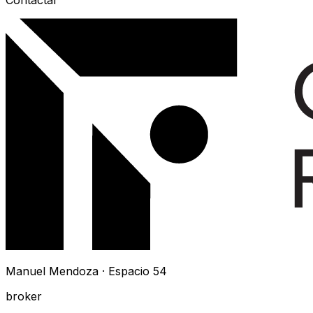
Contactar
Manuel Mendoza · Espacio 54
broker