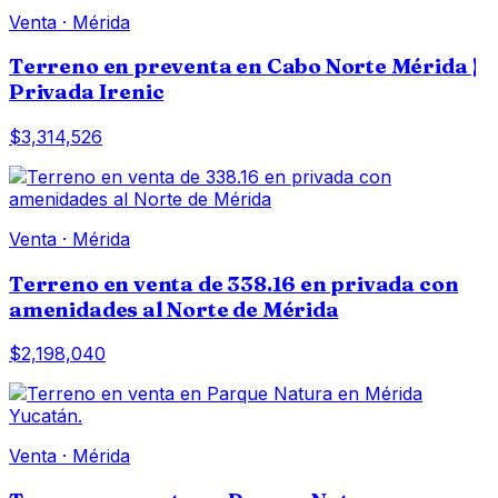
Venta
·
Mérida
Terreno en preventa en Cabo Norte Mérida |
Privada Irenic
$3,314,526
Venta
·
Mérida
Terreno en venta de 338.16 en privada con
amenidades al Norte de Mérida
$2,198,040
Venta
·
Mérida