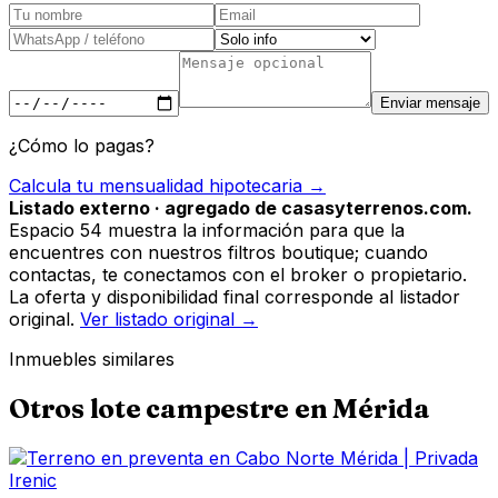
Enviar mensaje
¿Cómo lo pagas?
Calcula tu mensualidad hipotecaria →
Listado externo · agregado de casasyterrenos.com.
Espacio 54 muestra la información para que la
encuentres con nuestros filtros boutique; cuando
contactas, te conectamos con el broker o propietario.
La oferta y disponibilidad final corresponde al listador
original.
Ver listado original →
Inmuebles similares
Otros
lote campestre
en
Mérida