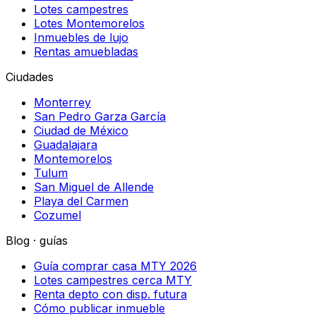
Lotes campestres
Lotes Montemorelos
Inmuebles de lujo
Rentas amuebladas
Ciudades
Monterrey
San Pedro Garza García
Ciudad de México
Guadalajara
Montemorelos
Tulum
San Miguel de Allende
Playa del Carmen
Cozumel
Blog · guías
Guía comprar casa MTY 2026
Lotes campestres cerca MTY
Renta depto con disp. futura
Cómo publicar inmueble