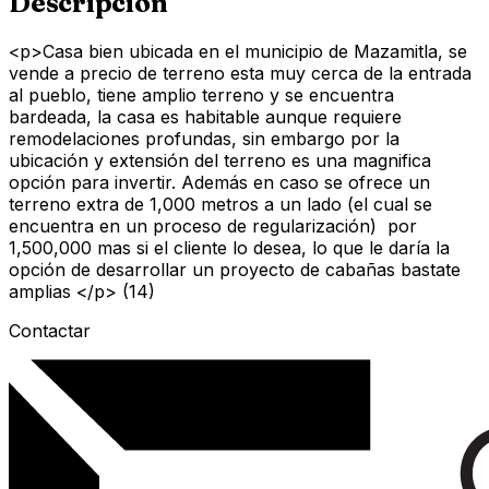
Descripción
<p>Casa bien ubicada en el municipio de Mazamitla, se
vende a precio de terreno esta muy cerca de la entrada
al pueblo, tiene amplio terreno y se encuentra
bardeada, la casa es habitable aunque requiere
remodelaciones profundas, sin embargo por la
ubicación y extensión del terreno es una magnifica
opción para invertir. Además en caso se ofrece un
terreno extra de 1,000 metros a un lado (el cual se
encuentra en un proceso de regularización) por
1,500,000 mas si el cliente lo desea, lo que le daría la
opción de desarrollar un proyecto de cabañas bastate
amplias </p> (14)
Contactar