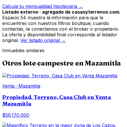
Calcula tu mensualidad hipotecaria →
Listado externo · agregado de casasyterrenos.com.
Espacio 54 muestra la información para que la
encuentres con nuestros filtros boutique; cuando
contactas, te conectamos con el broker o propietario.
La oferta y disponibilidad final corresponde al listador
original.
Ver listado original →
Inmuebles similares
Otros
lote campestre
en
Mazamitla
Venta
·
Mazamitla
Propiedad, Terreno, Casa Club en Venta
Mazamitla
$56,170,000