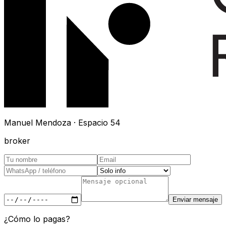
Manuel Mendoza · Espacio 54
broker
Enviar mensaje
¿Cómo lo pagas?