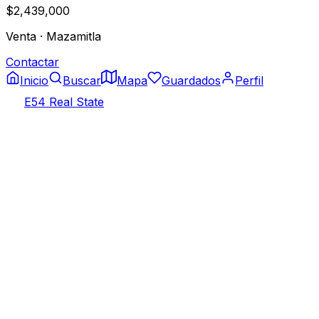
$2,439,000
Venta
·
Mazamitla
Contactar
Inicio
Buscar
Mapa
Guardados
Perfil
E54 Real State