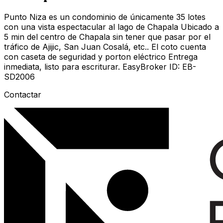
Punto Niza es un condominio de únicamente 35 lotes
con una vista espectacular al lago de Chapala Ubicado a
5 min del centro de Chapala sin tener que pasar por el
tráfico de Ajijic, San Juan Cosalá, etc.. El coto cuenta
con caseta de seguridad y porton eléctrico Entrega
inmediata, listo para escriturar. EasyBroker ID: EB-
SD2006
Contactar