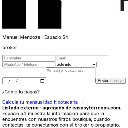
Manuel Mendoza · Espacio 54
broker
Enviar mensaje
¿Cómo lo pagas?
Calcula tu mensualidad hipotecaria →
Listado externo · agregado de casasyterrenos.com.
Espacio 54 muestra la información para que la
encuentres con nuestros filtros boutique; cuando
contactas, te conectamos con el broker o propietario.