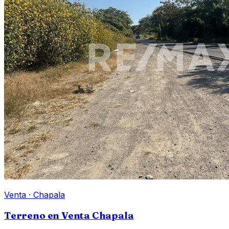
Venta
·
Chapala
Terreno en Venta Chapala