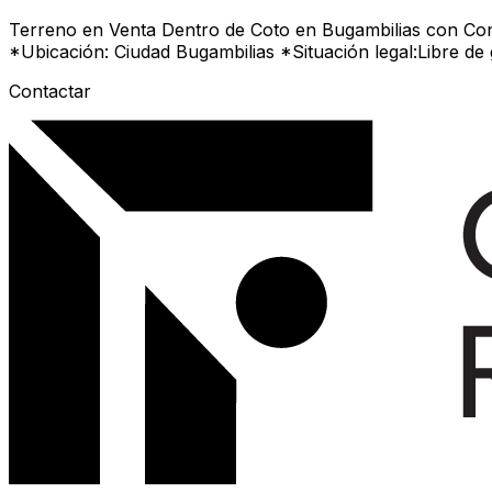
Terreno en Venta Dentro de Coto en Bugambilias con Con
*Ubicación: Ciudad Bugambilias *Situación legal:Libre 
Contactar