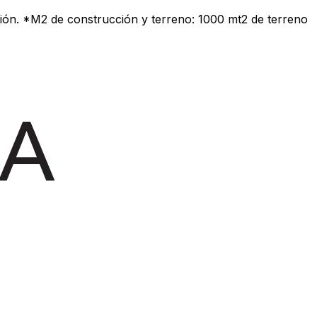
ón. *M2 de construcción y terreno: 1000 mt2 de terreno