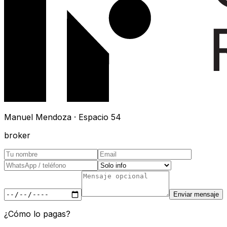
Manuel Mendoza · Espacio 54
broker
Enviar mensaje
¿Cómo lo pagas?