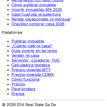
Cómo publicar inmueble
Invertir inmuebles MX 2026
Casa Cuarcita: arquitectura
Rentas vacacionales vs mensual
Checklist comprar casa 2026
Plataforma
Publicar inmueble
¿Cuánto vale mi casa?
Guía: invertir en terrenos
Vender mi casa
Servicios · curaduría · foto
Calculadora hipoteca
Precios vivienda MTY
Precios vivienda CDMX
Cómo funciona
Precios
Para brokers
Prensa
©
2026
E54 Real State Sa De