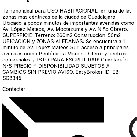
Terreno ideal para USO HABITACIONAL, en una de las
zonas mas céntricas de la ciudad de Guadalajara.
Ubicado a pocos minutos de importantes avenidas como
Av. López Mateos, Av. Moctezuma y Av. Niño Obrero.
SUPERFICIE: Terreno: 260m2 Construcción: 50m2
UBICACIÓN y ZONAS ALEDAÑAS: Se encuentra a 1
minuto de Av. Lopez Mateos Sur, acceso a principales
avenidas como Periférico a Mariano Otero, y centros
comerciales. ¡LISTO PARA ESCRITURAR! Orientación:
N-S PRECIO Y DISPONIBILIDAD SUJETOS A
CAMBIOS SIN PREVIO AVISO. EasyBroker ID: EB-
SG8345
Contactar