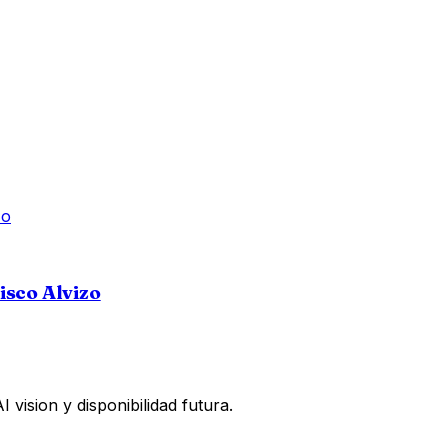
isco Alvizo
vision y disponibilidad futura.