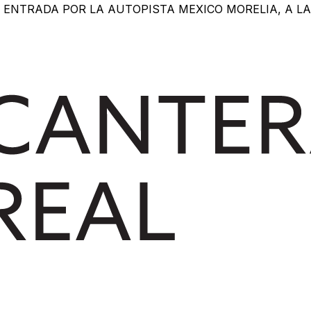
ENTRADA POR LA AUTOPISTA MEXICO MORELIA, A LA A