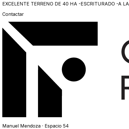
EXCELENTE TERRENO DE 40 HA -ESCRITURADO -A LA 
Contactar
Manuel Mendoza · Espacio 54