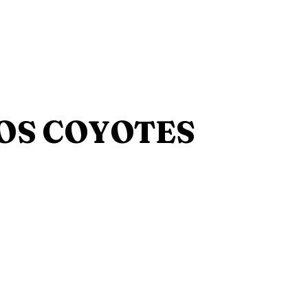
LOS COYOTES