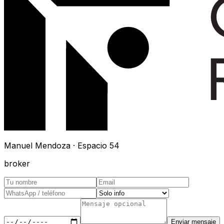
Manuel Mendoza · Espacio 54
broker
Enviar mensaje