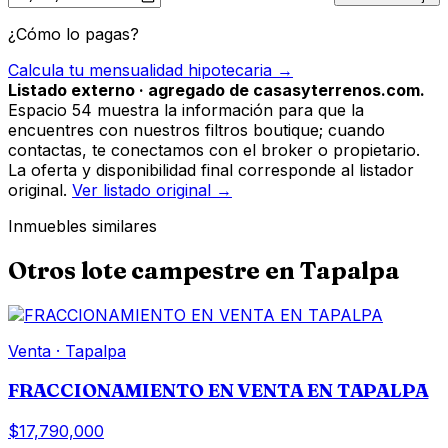
¿Cómo lo pagas?
Calcula tu mensualidad hipotecaria →
Listado externo · agregado de casasyterrenos.com.
Espacio 54 muestra la información para que la
encuentres con nuestros filtros boutique; cuando
contactas, te conectamos con el broker o propietario.
La oferta y disponibilidad final corresponde al listador
original.
Ver listado original →
Inmuebles similares
Otros
lote campestre
en
Tapalpa
Venta
·
Tapalpa
FRACCIONAMIENTO EN VENTA EN TAPALPA
$17,790,000