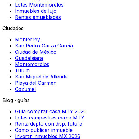
Lotes Montemorelos
Inmuebles de lujo
Rentas amuebladas
Ciudades
Monterrey
San Pedro Garza García
Ciudad de México
Guadalajara
Montemorelos
Tulum
San Miguel de Allende
Playa del Carmen
Cozumel
Blog · guías
Guía comprar casa MTY 2026
Lotes campestres cerca MTY
Renta depto con disp. futura
Cómo publicar inmueble
Invertir inmuebles MX 2026