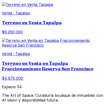
Venta
·
Tapalpa
Terreno en Venta Tapalpa
$6,250,000
Venta
·
Tapalpa
Terreno en Venta en Tapalpa
Fraccionamiento Reserva San Francisco
$4,875,000
Espacio 54
The Art of Space. Curaduría boutique de inmuebles con
AI vision y disponibilidad futura.