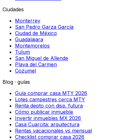
Ciudades
Monterrey
San Pedro Garza García
Ciudad de México
Guadalajara
Montemorelos
Tulum
San Miguel de Allende
Playa del Carmen
Cozumel
Blog · guías
Guía comprar casa MTY 2026
Lotes campestres cerca MTY
Renta depto con disp. futura
Cómo publicar inmueble
Invertir inmuebles MX 2026
Casa Cuarcita: arquitectura
Rentas vacacionales vs mensual
Checklist comprar casa 2026