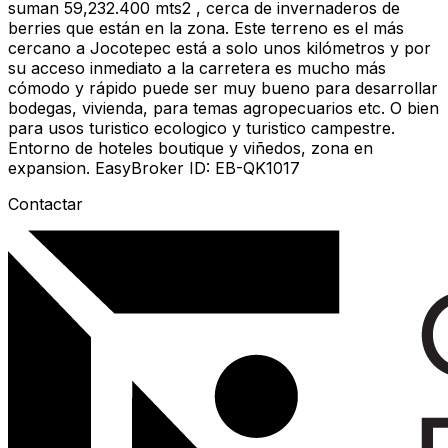
suman 59,232.400 mts2 , cerca de invernaderos de
berries que están en la zona. Este terreno es el más
cercano a Jocotepec está a solo unos kilómetros y por
su acceso inmediato a la carretera es mucho más
cómodo y rápido puede ser muy bueno para desarrollar
bodegas, vivienda, para temas agropecuarios etc. O bien
para usos turistico ecologico y turistico campestre.
Entorno de hoteles boutique y viñedos, zona en
expansion. EasyBroker ID: EB-QK1017
Contactar