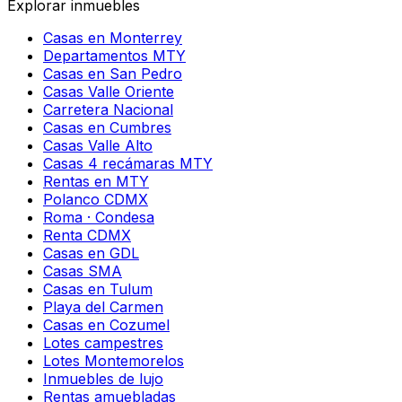
Explorar inmuebles
Casas en Monterrey
Departamentos MTY
Casas en San Pedro
Casas Valle Oriente
Carretera Nacional
Casas en Cumbres
Casas Valle Alto
Casas 4 recámaras MTY
Rentas en MTY
Polanco CDMX
Roma · Condesa
Renta CDMX
Casas en GDL
Casas SMA
Casas en Tulum
Playa del Carmen
Casas en Cozumel
Lotes campestres
Lotes Montemorelos
Inmuebles de lujo
Rentas amuebladas