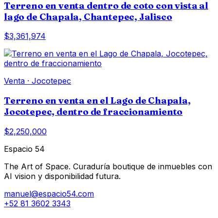
Terreno en venta dentro de coto con vista al
lago de Chapala, Chantepec, Jalisco
$3,361,974
Venta
·
Jocotepec
Terreno en venta en el Lago de Chapala,
Jocotepec, dentro de fraccionamiento
$2,250,000
Espacio 54
The Art of Space. Curaduría boutique de inmuebles con
AI vision y disponibilidad futura.
manuel@espacio54.com
+52 81 3602 3343