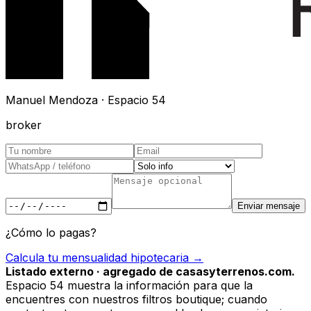
Manuel Mendoza · Espacio 54
broker
Enviar mensaje
¿Cómo lo pagas?
Calcula tu mensualidad hipotecaria →
Listado externo · agregado de casasyterrenos.com.
Espacio 54 muestra la información para que la
encuentres con nuestros filtros boutique; cuando