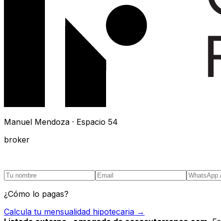
Manuel Mendoza · Espacio 54
broker
¿Cómo lo pagas?
Calcula tu mensualidad hipotecaria →