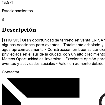
18,971
Estacionamientos
8
Descripción
[THG-915] Gran oportunidad de terreno en venta EN SAN 
algunas ocasiones para eventos - Totalmente arbolado y e
agua aproximadamente - Construcción en buenas condicion
privilegiada en el sur de la ciudad, con un alto crecimie
Mateos Oportunidad de Inversión - Excelente opción para
eventos y actividades sociales - Valor en aumento debido 
Contactar