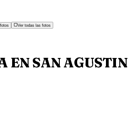
fotos
Ver todas las fotos
A EN SAN AGUSTIN