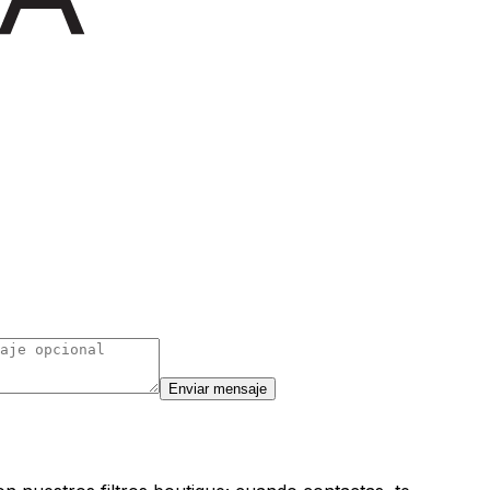
Enviar mensaje