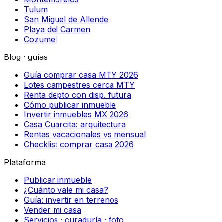
Tulum
San Miguel de Allende
Playa del Carmen
Cozumel
Blog · guías
Guía comprar casa MTY 2026
Lotes campestres cerca MTY
Renta depto con disp. futura
Cómo publicar inmueble
Invertir inmuebles MX 2026
Casa Cuarcita: arquitectura
Rentas vacacionales vs mensual
Checklist comprar casa 2026
Plataforma
Publicar inmueble
¿Cuánto vale mi casa?
Guía: invertir en terrenos
Vender mi casa
Servicios · curaduría · foto