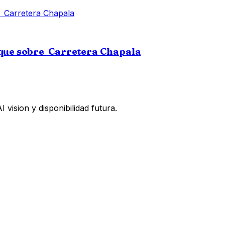
rque sobre Carretera Chapala
vision y disponibilidad futura.