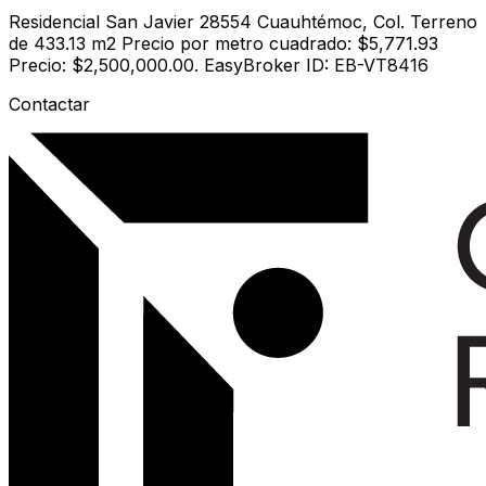
Residencial San Javier 28554 Cuauhtémoc, Col. Terreno
de 433.13 m2 Precio por metro cuadrado: $5,771.93
Precio: $2,500,000.00. EasyBroker ID: EB-VT8416
Contactar