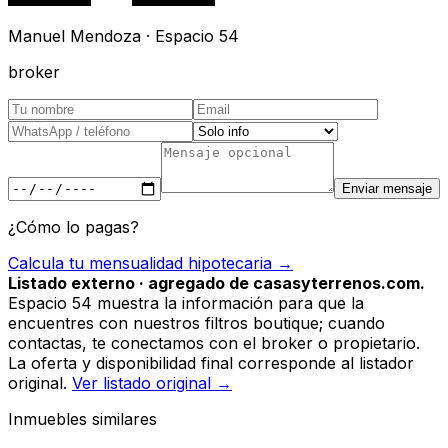
Manuel Mendoza · Espacio 54
broker
Enviar mensaje
¿Cómo lo pagas?
Calcula tu mensualidad hipotecaria →
Listado externo · agregado de casasyterrenos.com.
Espacio 54 muestra la información para que la
encuentres con nuestros filtros boutique; cuando
contactas, te conectamos con el broker o propietario.
La oferta y disponibilidad final corresponde al listador
original.
Ver listado original →
Inmuebles similares