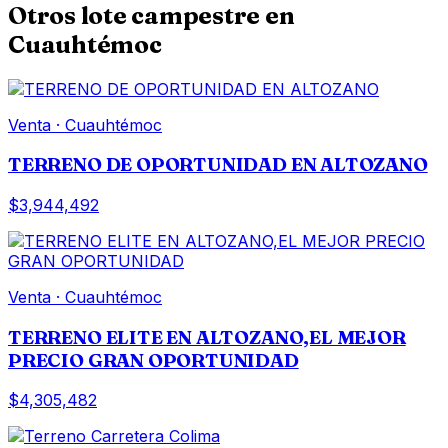
Otros
lote campestre
en
Cuauhtémoc
Venta
·
Cuauhtémoc
TERRENO DE OPORTUNIDAD EN ALTOZANO
$3,944,492
Venta
·
Cuauhtémoc
TERRENO ELITE EN ALTOZANO,EL MEJOR
PRECIO GRAN OPORTUNIDAD
$4,305,482