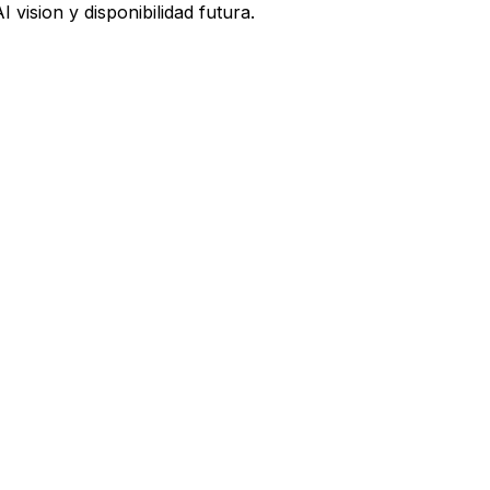
vision y disponibilidad futura.