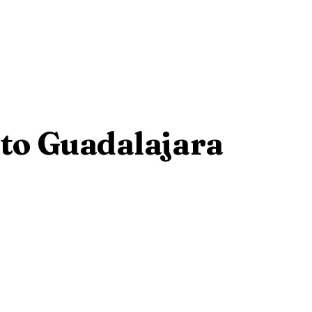
rto Guadalajara