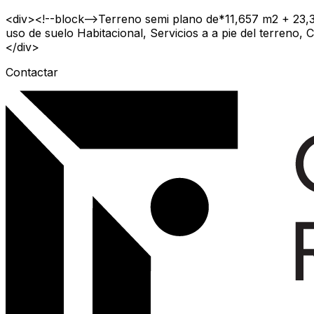
<div><!--block-->Terreno semi plano de*11,657 m2 + 23,
uso de suelo Habitacional, Servicios a a pie del terreno
</div>
Contactar