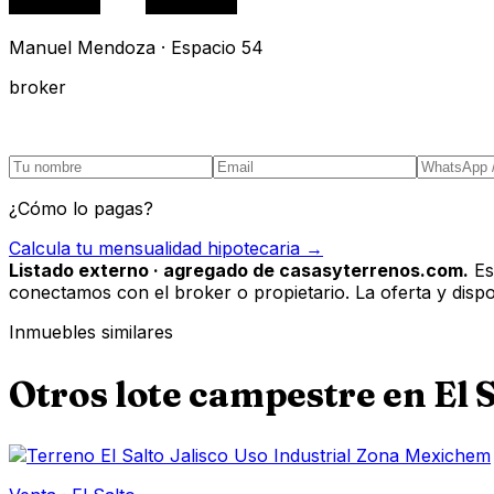
Manuel Mendoza · Espacio 54
broker
¿Cómo lo pagas?
Calcula tu mensualidad hipotecaria →
Listado externo · agregado de casasyterrenos.com.
Es
conectamos con el broker o propietario. La oferta y disponi
Inmuebles similares
Otros
lote campestre
en
El 