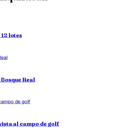
12 lotes
, Bosque Real
vista al campo de golf