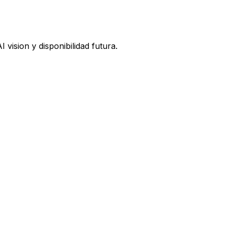
vision y disponibilidad futura.