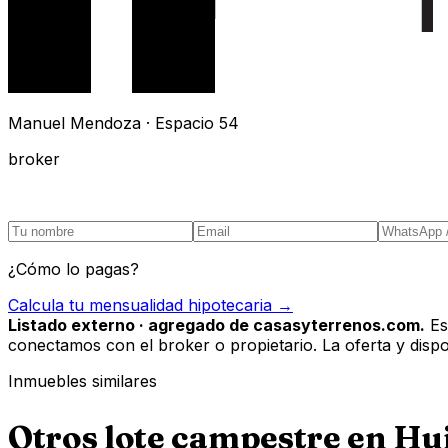
Manuel Mendoza · Espacio 54
broker
¿Cómo lo pagas?
Calcula tu mensualidad hipotecaria →
Listado externo · agregado de casasyterrenos.com.
Es
conectamos con el broker o propietario. La oferta y disponi
Inmuebles similares
Otros
lote campestre
en
Hu