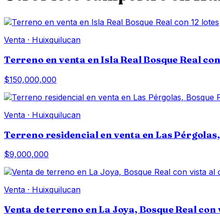
Venta
·
Huixquilucan
Terreno en venta en Isla Real Bosque Real con 
$150,000,000
Venta
·
Huixquilucan
Terreno residencial en venta en Las Pérgolas
$9,000,000
Venta
·
Huixquilucan
Venta de terreno en La Joya, Bosque Real con 