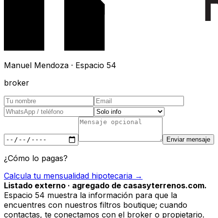
Manuel Mendoza · Espacio 54
broker
Enviar mensaje
¿Cómo lo pagas?
Calcula tu mensualidad hipotecaria →
Listado externo · agregado de casasyterrenos.com.
Espacio 54 muestra la información para que la
encuentres con nuestros filtros boutique; cuando
contactas, te conectamos con el broker o propietario.