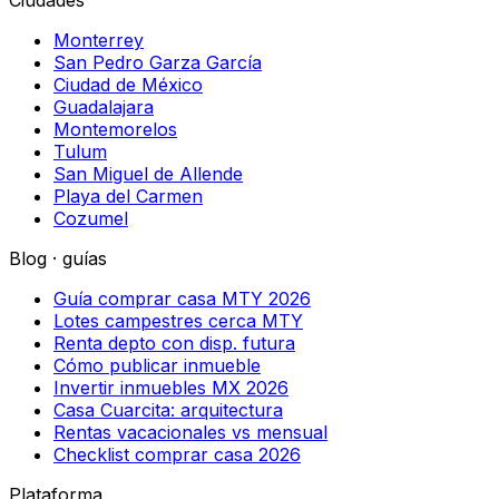
Monterrey
San Pedro Garza García
Ciudad de México
Guadalajara
Montemorelos
Tulum
San Miguel de Allende
Playa del Carmen
Cozumel
Blog · guías
Guía comprar casa MTY 2026
Lotes campestres cerca MTY
Renta depto con disp. futura
Cómo publicar inmueble
Invertir inmuebles MX 2026
Casa Cuarcita: arquitectura
Rentas vacacionales vs mensual
Checklist comprar casa 2026
Plataforma