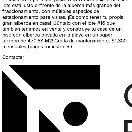
lote está justo enfrente de la alberca más grande del
fraccionamiento, con múltiples espacios de
estacionamiento para visitas. ¡Es como tener tu propia
gran alberca en casa! ¡Júntalo con el lote #16 que
también tenemos en venta y construye tu casa de un
piso con alberca privada en la playa en un super
terreno de 470.58 M2! Cuota de mantenimiento: $1,300
mensuales (pagos trimestrales).
Contactar