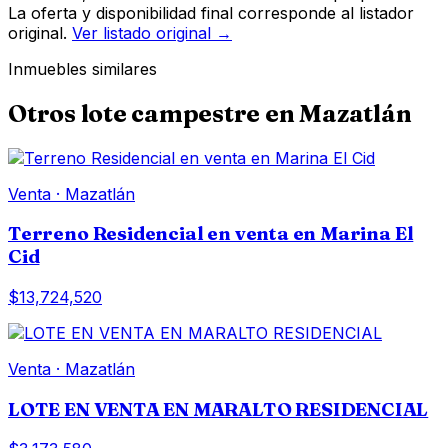
La oferta y disponibilidad final corresponde al listador
original.
Ver listado original →
Inmuebles similares
Otros
lote campestre
en
Mazatlán
Venta
·
Mazatlán
Terreno Residencial en venta en Marina El
Cid
$13,724,520
Venta
·
Mazatlán
LOTE EN VENTA EN MARALTO RESIDENCIAL