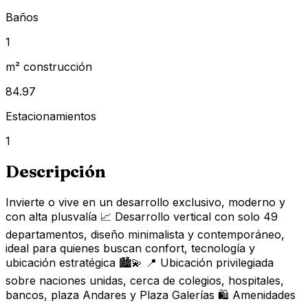
Baños
1
m² construcción
84.97
Estacionamientos
1
Descripción
Invierte o vive en un desarrollo exclusivo, moderno y
con alta plusvalía 📈 Desarrollo vertical con solo 49
departamentos, diseño minimalista y contemporáneo,
ideal para quienes buscan confort, tecnología y
ubicación estratégica 🏙️💫 📍 Ubicación privilegiada
sobre naciones unidas, cerca de colegios, hospitales,
bancos, plaza Andares y Plaza Galerías 🛍️ Amenidades