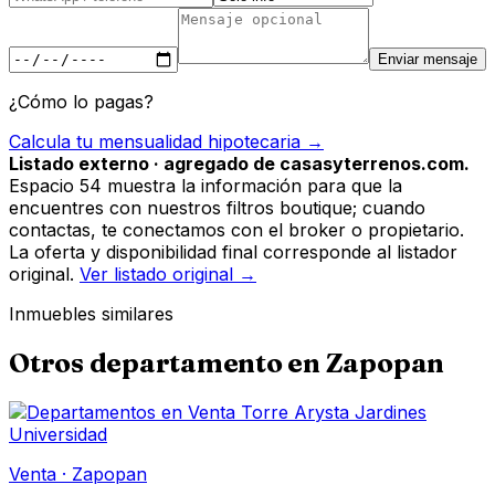
Enviar mensaje
¿Cómo lo pagas?
Calcula tu mensualidad hipotecaria →
Listado externo · agregado de casasyterrenos.com.
Espacio 54 muestra la información para que la
encuentres con nuestros filtros boutique; cuando
contactas, te conectamos con el broker o propietario.
La oferta y disponibilidad final corresponde al listador
original.
Ver listado original →
Inmuebles similares
Otros
departamento
en
Zapopan
Venta
·
Zapopan