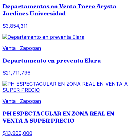
Departamentos en Venta Torre Arysta
Jardines Universidad
$3,854,311
Venta
·
Zapopan
Departamento en preventa Elara
$21,711,796
Venta
·
Zapopan
PH ESPECTACULAR EN ZONA REAL EN
VENTA A SUPER PRECIO
$13,900,000