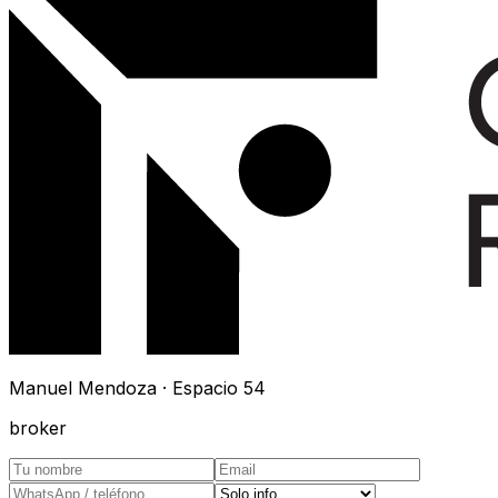
Manuel Mendoza · Espacio 54
broker