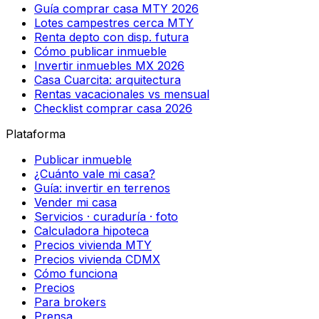
Guía comprar casa MTY 2026
Lotes campestres cerca MTY
Renta depto con disp. futura
Cómo publicar inmueble
Invertir inmuebles MX 2026
Casa Cuarcita: arquitectura
Rentas vacacionales vs mensual
Checklist comprar casa 2026
Plataforma
Publicar inmueble
¿Cuánto vale mi casa?
Guía: invertir en terrenos
Vender mi casa
Servicios · curaduría · foto
Calculadora hipoteca
Precios vivienda MTY
Precios vivienda CDMX
Cómo funciona
Precios
Para brokers
Prensa