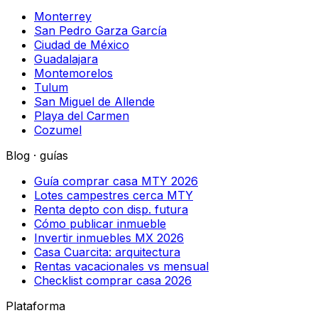
Monterrey
San Pedro Garza García
Ciudad de México
Guadalajara
Montemorelos
Tulum
San Miguel de Allende
Playa del Carmen
Cozumel
Blog · guías
Guía comprar casa MTY 2026
Lotes campestres cerca MTY
Renta depto con disp. futura
Cómo publicar inmueble
Invertir inmuebles MX 2026
Casa Cuarcita: arquitectura
Rentas vacacionales vs mensual
Checklist comprar casa 2026
Plataforma