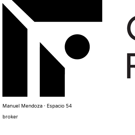
Manuel Mendoza · Espacio 54
broker