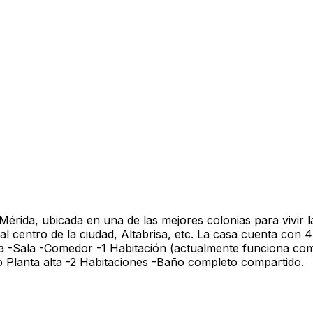
Mérida, ubicada en una de las mejores colonias para vivir
l centro de la ciudad, Altabrisa, etc. La casa cuenta con 4 
Baja -Sala -Comedor -1 Habitación (actualmente funciona c
 Planta alta -2 Habitaciones -Baño completo compartido.