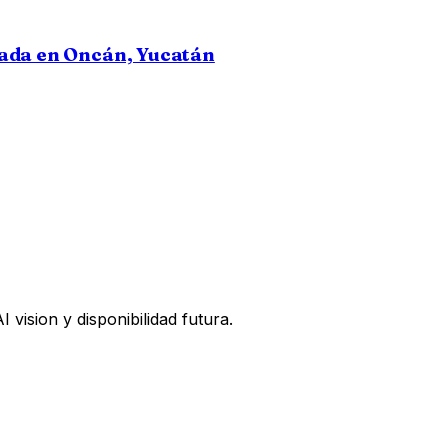
eada en Oncán, Yucatán
vision y disponibilidad futura.