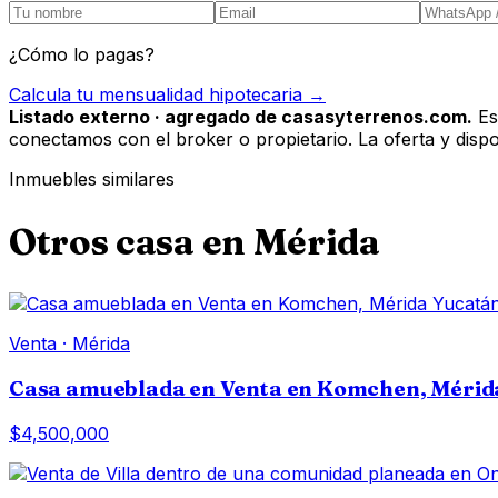
¿Cómo lo pagas?
Calcula tu mensualidad hipotecaria →
Listado externo · agregado de casasyterrenos.com.
Es
conectamos con el broker o propietario. La oferta y disponi
Inmuebles similares
Otros
casa
en
Mérida
Venta
·
Mérida
Casa amueblada en Venta en Komchen, Mérid
$4,500,000