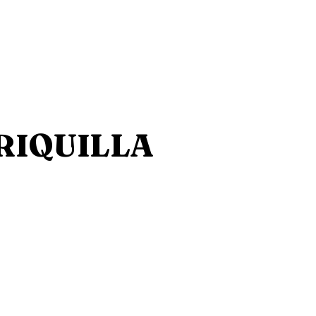
URIQUILLA