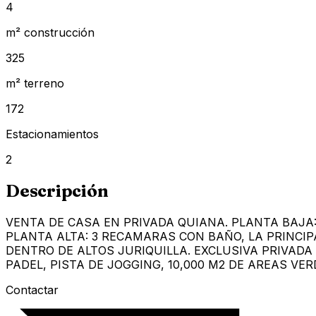
4
m² construcción
325
m² terreno
172
Estacionamientos
2
Descripción
VENTA DE CASA EN PRIVADA QUIANA. PLANTA BAJA:
PLANTA ALTA: 3 RECAMARAS CON BAÑO, LA PRINCI
DENTRO DE ALTOS JURIQUILLA. EXCLUSIVA PRIVADA
PADEL, PISTA DE JOGGING, 10,000 M2 DE AREAS VERD
Contactar