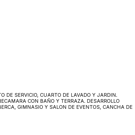
O DE SERVICIO, CUARTO DE LAVADO Y JARDIN.
A RECAMARA CON BAÑO Y TERRAZA. DESARROLLO
LBERCA, GIMNASIO Y SALON DE EVENTOS, CANCHA DE