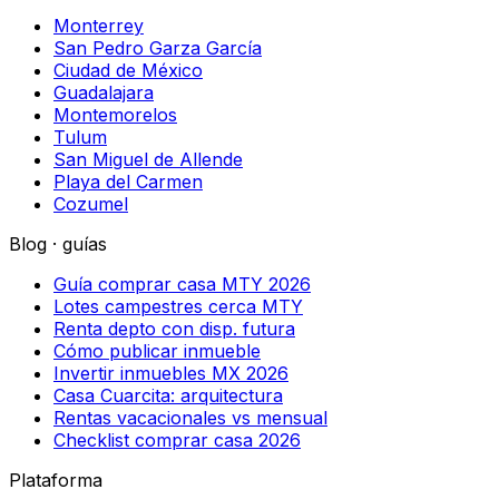
Monterrey
San Pedro Garza García
Ciudad de México
Guadalajara
Montemorelos
Tulum
San Miguel de Allende
Playa del Carmen
Cozumel
Blog · guías
Guía comprar casa MTY 2026
Lotes campestres cerca MTY
Renta depto con disp. futura
Cómo publicar inmueble
Invertir inmuebles MX 2026
Casa Cuarcita: arquitectura
Rentas vacacionales vs mensual
Checklist comprar casa 2026
Plataforma