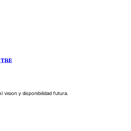
ITRE
vision y disponibilidad futura.