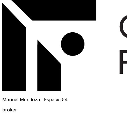
Manuel Mendoza · Espacio 54
broker