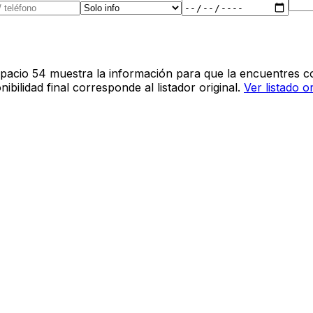
pacio 54 muestra la información para que la encuentres co
bilidad final corresponde al listador original.
Ver listado o