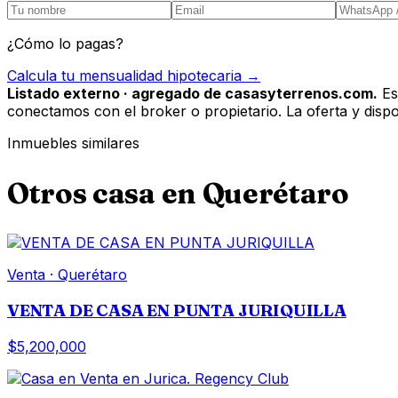
¿Cómo lo pagas?
Calcula tu mensualidad hipotecaria →
Listado externo · agregado de casasyterrenos.com.
Es
conectamos con el broker o propietario. La oferta y disponi
Inmuebles similares
Otros
casa
en
Querétaro
Venta
·
Querétaro
VENTA DE CASA EN PUNTA JURIQUILLA
$5,200,000