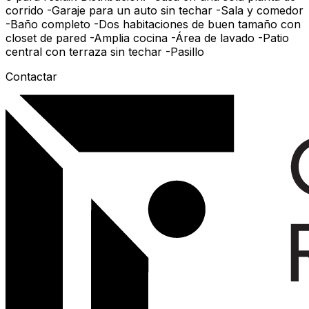
corrido -Garaje para un auto sin techar -Sala y comedor
-Baño completo -Dos habitaciones de buen tamaño con
closet de pared -Amplia cocina -Área de lavado -Patio
central con terraza sin techar -Pasillo
Contactar