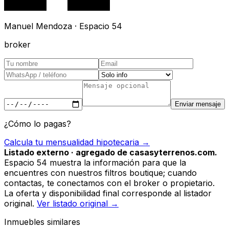
Manuel Mendoza · Espacio 54
broker
Enviar mensaje
¿Cómo lo pagas?
Calcula tu mensualidad hipotecaria →
Listado externo · agregado de casasyterrenos.com.
Espacio 54 muestra la información para que la
encuentres con nuestros filtros boutique; cuando
contactas, te conectamos con el broker o propietario.
La oferta y disponibilidad final corresponde al listador
original.
Ver listado original →
Inmuebles similares