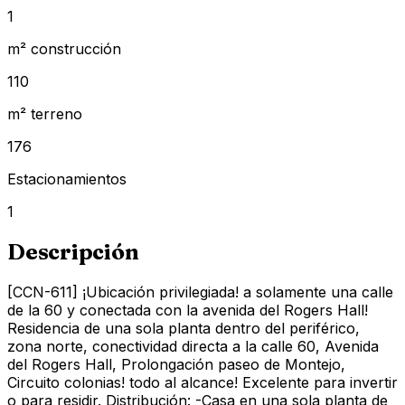
1
m² construcción
110
m² terreno
176
Estacionamientos
1
Descripción
[CCN-611] ¡Ubicación privilegiada! a solamente una calle
de la 60 y conectada con la avenida del Rogers Hall!
Residencia de una sola planta dentro del periférico,
zona norte, conectividad directa a la calle 60, Avenida
del Rogers Hall, Prolongación paseo de Montejo,
Circuito colonias! todo al alcance! Excelente para invertir
o para residir. Distribución: -Casa en una sola planta de