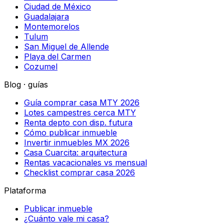
Ciudad de México
Guadalajara
Montemorelos
Tulum
San Miguel de Allende
Playa del Carmen
Cozumel
Blog · guías
Guía comprar casa MTY 2026
Lotes campestres cerca MTY
Renta depto con disp. futura
Cómo publicar inmueble
Invertir inmuebles MX 2026
Casa Cuarcita: arquitectura
Rentas vacacionales vs mensual
Checklist comprar casa 2026
Plataforma
Publicar inmueble
¿Cuánto vale mi casa?