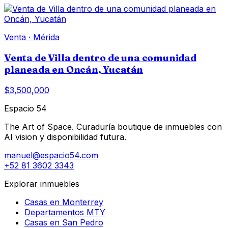
Venta
·
Mérida
Venta de Villa dentro de una comunidad
planeada en Oncán, Yucatán
$3,500,000
Espacio 54
The Art of Space. Curaduría boutique de inmuebles con
AI vision y disponibilidad futura.
manuel@espacio54.com
+52 81 3602 3343
Explorar inmuebles
Casas en Monterrey
Departamentos MTY
Casas en San Pedro