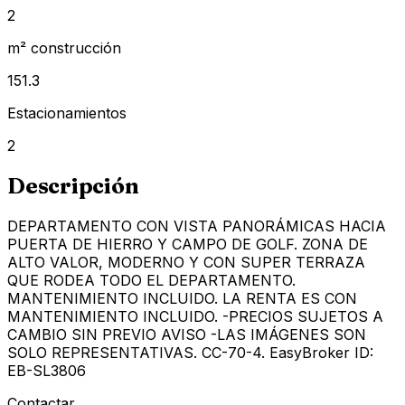
2
m² construcción
151.3
Estacionamientos
2
Descripción
DEPARTAMENTO CON VISTA PANORÁMICAS HACIA
PUERTA DE HIERRO Y CAMPO DE GOLF. ZONA DE
ALTO VALOR, MODERNO Y CON SUPER TERRAZA
QUE RODEA TODO EL DEPARTAMENTO.
MANTENIMIENTO INCLUIDO. LA RENTA ES CON
MANTENIMIENTO INCLUIDO. -PRECIOS SUJETOS A
CAMBIO SIN PREVIO AVISO -LAS IMÁGENES SON
SOLO REPRESENTATIVAS. CC-70-4. EasyBroker ID:
EB-SL3806
Contactar