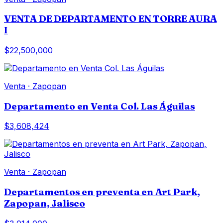
VENTA DE DEPARTAMENTO EN TORRE AURA
I
$22,500,000
Venta
·
Zapopan
Departamento en Venta Col. Las Águilas
$3,608,424
Venta
·
Zapopan
Departamentos en preventa en Art Park,
Zapopan, Jalisco