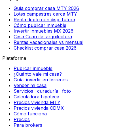
Guía comprar casa MTY 2026
Lotes campestres cerca MTY
Renta depto con disp. futura
Cómo publicar inmueble
Invertir inmuebles MX 2026
Casa Cuarcita: arquitectura
Rentas vacacionales vs mensual
Checklist comprar casa 2026
Plataforma
Publicar inmueble
¿Cuánto vale mi casa?
Guía: invertir en terrenos
Vender mi casa
Servicios · curaduría · foto
Calculadora hipoteca
Precios vivienda MTY
Precios vivienda CDMX
Cómo funciona
Precios
Para brokers