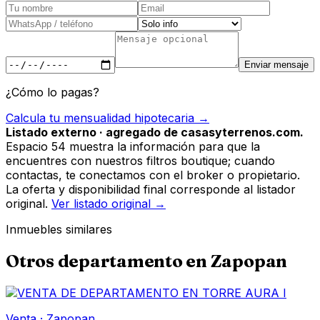
Enviar mensaje
¿Cómo lo pagas?
Calcula tu mensualidad hipotecaria →
Listado externo · agregado de casasyterrenos.com.
Espacio 54 muestra la información para que la
encuentres con nuestros filtros boutique; cuando
contactas, te conectamos con el broker o propietario.
La oferta y disponibilidad final corresponde al listador
original.
Ver listado original →
Inmuebles similares
Otros
departamento
en
Zapopan
Venta
·
Zapopan