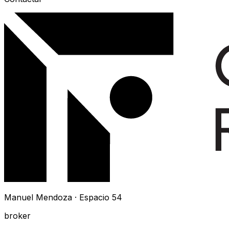
Manuel Mendoza · Espacio 54
broker