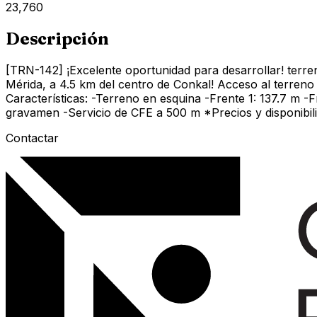
23,760
Descripción
[TRN-142] ¡Excelente oportunidad para desarrollar! terre
Mérida, a 4.5 km del centro de Conkal! Acceso al terreno 
Características: -Terreno en esquina -Frente 1: 137.7 m 
gravamen -Servicio de CFE a 500 m *Precios y disponibilid
Contactar