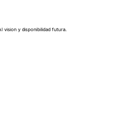
vision y disponibilidad futura.