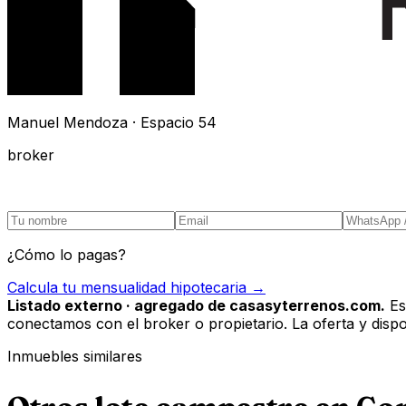
Manuel Mendoza · Espacio 54
broker
¿Cómo lo pagas?
Calcula tu mensualidad hipotecaria →
Listado externo · agregado de casasyterrenos.com.
Es
conectamos con el broker o propietario. La oferta y disponi
Inmuebles similares