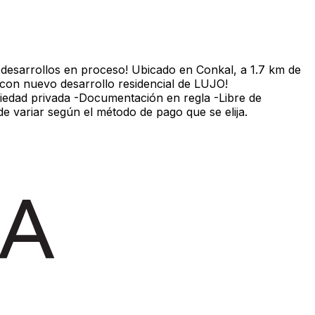
 desarrollos en proceso! Ubicado en Conkal, a 1.7 km de
a con nuevo desarrollo residencial de LUJO!
piedad privada -Documentación en regla -Libre de
e variar según el método de pago que se elija.